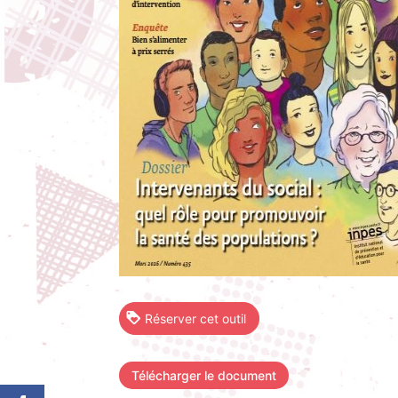
Réserver cet outil
Télécharger le document