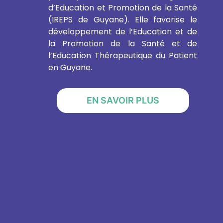
d’Education et Promotion de la Santé
(IREPS de Guyane). Elle favorise le
développement de l’Education et de
la Promotion de la Santé et de
l’Education Thérapeutique du Patient
en Guyane.
EN SAVOIR PLUS