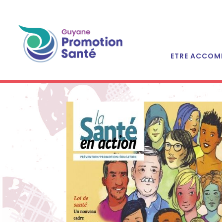
ETRE ACCOM