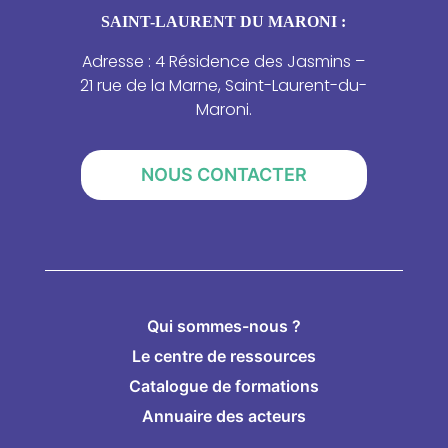
SAINT-LAURENT DU MARONI :
Adresse : 4 Résidence des Jasmins –
21 rue de la Marne, Saint-Laurent-du-
Maroni.
NOUS CONTACTER
Qui sommes-nous ?
Le centre de ressources
Catalogue de formations
Annuaire des acteurs