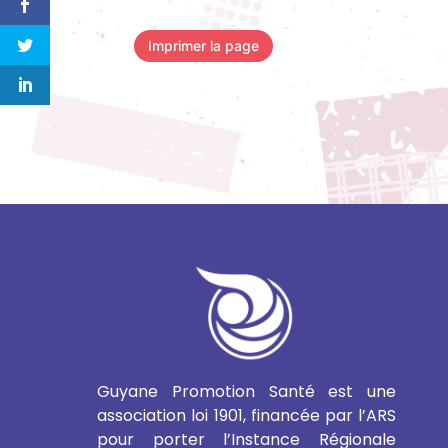
Imprimer la page
Guyane Promotion Santé est une
association loi 1901, financée par l’ARS
pour porter l’Instance Régionale