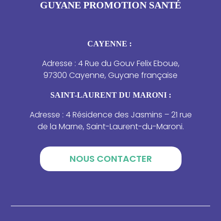
GUYANE PROMOTION SANTÉ
CAYENNE :
Adresse : 4 Rue du Gouv Felix Eboue,
97300 Cayenne, Guyane française
SAINT-LAURENT DU MARONI :
Adresse : 4 Résidence des Jasmins – 21 rue
de la Marne, Saint-Laurent-du-Maroni.
NOUS CONTACTER