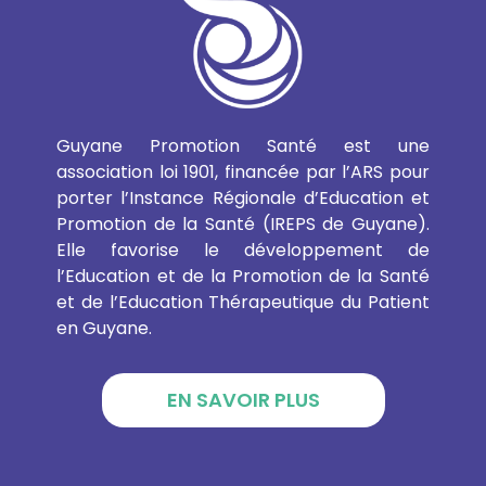
Guyane Promotion Santé est une
association loi 1901, financée par l’ARS pour
porter l’Instance Régionale d’Education et
Promotion de la Santé (IREPS de Guyane).
Elle favorise le développement de
l’Education et de la Promotion de la Santé
et de l’Education Thérapeutique du Patient
en Guyane.
EN SAVOIR PLUS