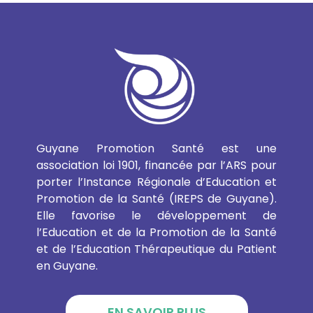
Guyane Promotion Santé est une
association loi 1901, financée par l’ARS pour
porter l’Instance Régionale d’Education et
Promotion de la Santé (IREPS de Guyane).
Elle favorise le développement de
l’Education et de la Promotion de la Santé
et de l’Education Thérapeutique du Patient
en Guyane.
EN SAVOIR PLUS