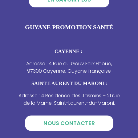
GUYANE PROMOTION SANTÉ
CAYENNE :
Adresse : 4 Rue du Gouv Felix Eboue,
97300 Cayenne, Guyane française
SAINT-LAURENT DU MARONI :
Adresse : 4 Résidence des Jasmins – 21 rue
de la Marne, Saint-Laurent-du-Maroni.
NOUS CONTACTER