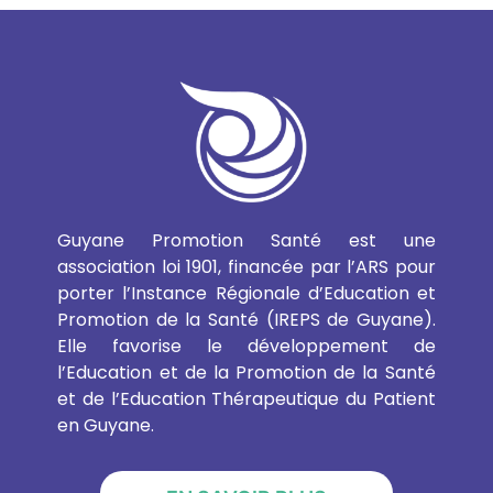
Guyane Promotion Santé est une
association loi 1901, financée par l’ARS pour
porter l’Instance Régionale d’Education et
Promotion de la Santé (IREPS de Guyane).
Elle favorise le développement de
l’Education et de la Promotion de la Santé
et de l’Education Thérapeutique du Patient
en Guyane.