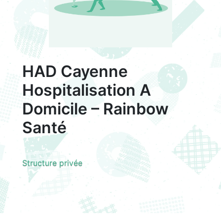
HAD Cayenne
Hospitalisation A
Domicile – Rainbow
Santé
Structure privée