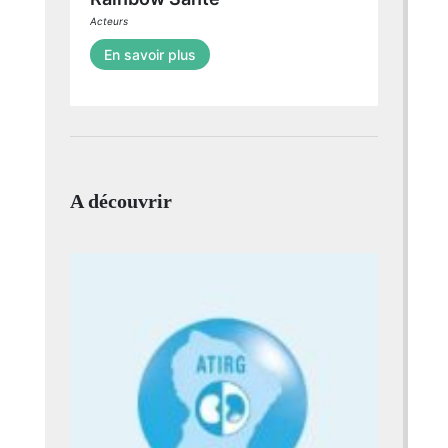
Acteurs
En savoir plus
A découvrir