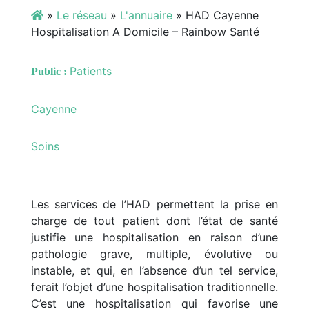
»
Le réseau
»
L'annuaire
»
HAD Cayenne
Hospitalisation A Domicile – Rainbow Santé
Patients
Public :
Cayenne
Soins
Les services de l’HAD permettent la prise en
charge de tout patient dont l’état de santé
justifie une hospitalisation en raison d’une
pathologie grave, multiple, évolutive ou
instable, et qui, en l’absence d’un tel service,
ferait l’objet d’une hospitalisation traditionnelle.
C’est une hospitalisation qui favorise une