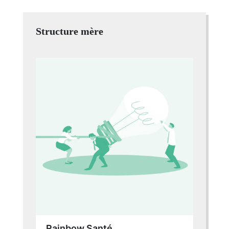
Structure mère
Rainbow Santé