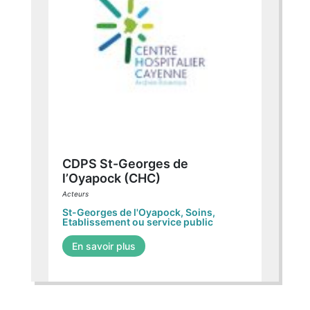
CDPS St-Georges de
l’Oyapock (CHC)
Acteurs
St-Georges de l'Oyapock
,
Soins
,
Etablissement ou service public
En savoir plus