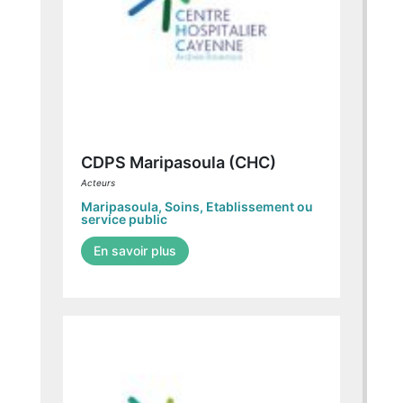
CDPS Maripasoula (CHC)
Acteurs
Maripasoula
,
Soins
,
Etablissement ou
service public
En savoir plus