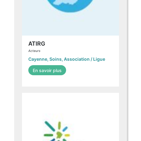
ATIRG
Acteurs
Cayenne
,
Soins
,
Association / Ligue
En savoir plus