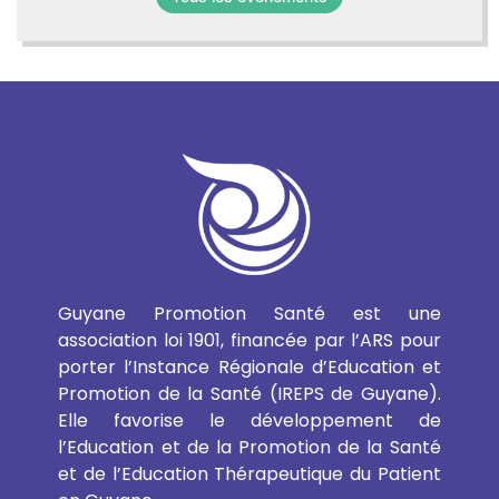
Guyane Promotion Santé est une
association loi 1901, financée par l’ARS pour
porter l’Instance Régionale d’Education et
Promotion de la Santé (IREPS de Guyane).
Elle favorise le développement de
l’Education et de la Promotion de la Santé
et de l’Education Thérapeutique du Patient