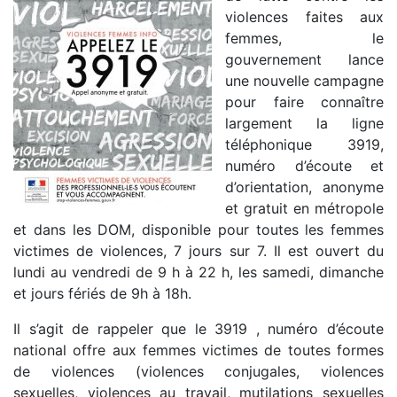
violences faites aux
femmes, le
gouvernement lance
une nouvelle campagne
pour faire connaître
largement la ligne
téléphonique 3919,
numéro d’écoute et
d’orientation, anonyme
et gratuit en métropole
et dans les DOM, disponible pour toutes les femmes
victimes de violences, 7 jours sur 7. Il est ouvert du
lundi au vendredi de 9 h à 22 h, les samedi, dimanche
et jours fériés de 9h à 18h.
Il s’agit de rappeler que le 3919 , numéro d’écoute
national offre aux femmes victimes de toutes formes
de violences (violences conjugales, violences
sexuelles, violences au travail, mutilations sexuelles