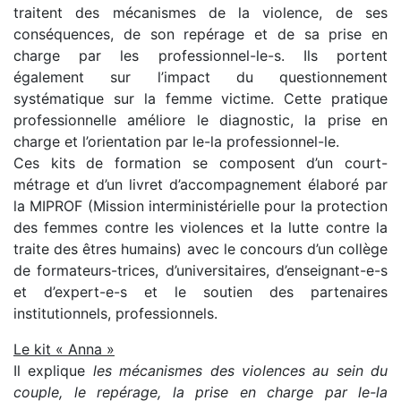
traitent des mécanismes de la violence, de ses
conséquences, de son repérage et de sa prise en
charge par les professionnel-le-s. Ils portent
également sur l’impact du questionnement
systématique sur la femme victime. Cette pratique
professionnelle améliore le diagnostic, la prise en
charge et l’orientation par le-la professionnel-le.
Ces kits de formation se composent d’un court-
métrage et d’un livret d’accompagnement élaboré par
la MIPROF (Mission interministérielle pour la protection
des femmes contre les violences et la lutte contre la
traite des êtres humains) avec le concours d’un collège
de formateurs-trices, d’universitaires, d’enseignant-e-s
et d’expert-e-s et le soutien des partenaires
institutionnels, professionnels.
Le kit « Anna »
Il explique
les mécanismes des violences au sein du
couple, le repérage, la prise en charge par le-la