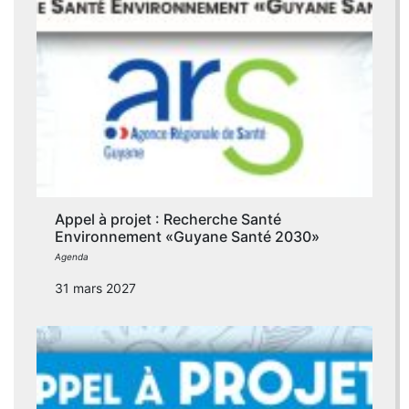
Appel à projet : Recherche Santé
Environnement «Guyane Santé 2030»
Agenda
31 mars 2027