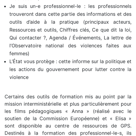
Je suis un-e professionnel-le
: les professionnels
trouveront dans cette partie des informations et des
outils d’aide à la pratique (
principaux acteurs,
Ressources et outils, Chiffres clés, Ce que dit la loi,
Qui contacter ?, Agenda / Événements, La lettre de
l’Observatoire national des violences faites aux
femmes)
L’État vous protège
: cette
informe sur la politique et
les actions du gouvernement pour lutter contre la
violence
Certains des outils de formation mis au point par la
mission interministérielle et plus particulièrement pour
les films pédagogiques « Anna » (réalisé avec le
soutien de la Commission Européenne) et « Elisa »
sont disponible au centre de ressources de GPS.
Destinés à la formation des professionnel-le-s, ils