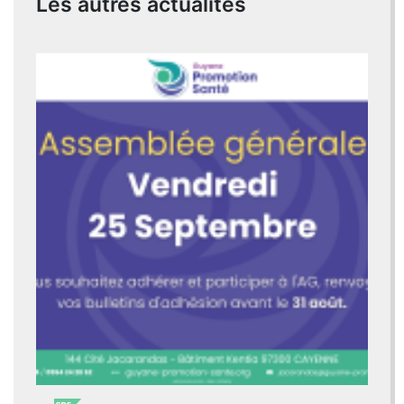
Les autres actualités