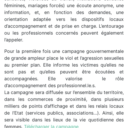
féminines, mariages forcés) une écoute anonyme, une
information, et, en fonction des demandes, une
orientation adaptée vers les dispositifs locaux
d’accompagnement et de prise en charge. L’entourage
ou les professionnels concernés peuvent également
l’appeler.
Pour la première fois une campagne gouvernementale
de grande ampleur place le viol et l’agression sexuelles
au premier plan. Elle informe les victimes qu’elles ne
sont pas et qu’elles peuvent être écoutées et
accompagnées. Elle valorise le rôle
d’accompagnement des professionnel.le.s.
La campagne sera diffusée sur l’ensemble du territoire,
dans les commerces de proximité, dans plusieurs
milliers de points d’affichage et dans les relais locaux
de l’Etat (services publics, associations…). Ainsi, elle
sera visible dans les lieux de la vie quotidienne des
femmes.
Télécharger la campagne