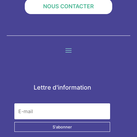
NOUS CONTACTER
Lettre d'information
S'abonner