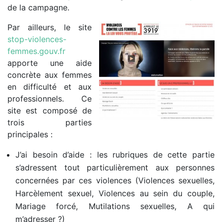
de la campagne.
Par ailleurs, le site
stop-violences-
femmes.gouv.fr
apporte une aide
concrète aux femmes
en difficulté et aux
professionnels. Ce
site est composé de
trois parties
principales :
J’ai besoin d’aide
: les rubriques de cette partie
s’adressent tout particulièrement aux personnes
concernées par ces violences (
Violences sexuelles,
Harcèlement sexuel, Violences au sein du couple,
Mariage forcé, Mutilations sexuelles, A qui
m’adresser ?)