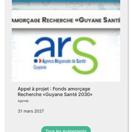
Appel à projet : Fonds amorçage
Recherche «Guyane Santé 2030»
Agenda
31 mars 2027
Tous les événements