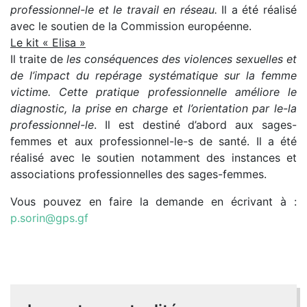
professionnel-le et le travail en réseau.
Il a été réalisé
avec le soutien de la Commission européenne.
Le kit « Elisa »
Il traite de
les conséquences des violences sexuelles et
de l’impact du repérage systématique sur la femme
victime. Cette pratique professionnelle améliore le
diagnostic, la prise en charge et l’orientation par le-la
professionnel-le
. Il est destiné d’abord aux sages-
femmes et aux professionnel-le-s de santé. Il a été
réalisé avec le soutien notamment des instances et
associations professionnelles des sages-femmes.
Vous pouvez en faire la demande en écrivant à :
p.sorin@gps.gf