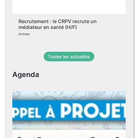
Recrutement : le CRPV recrute un
médiateur en santé (H/F)
Articles
Toutes les actualités
Agenda