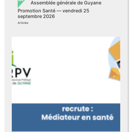
Assemblée générale de Guyane
Promotion Santé — vendredi 25
septembre 2026
Articles