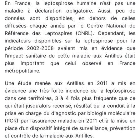
En France, la leptospirose humaine n’est pas une
maladie à déclaration obligatoire. Aussi, peu de
données sont disponibles, en dehors de celles
diffusées chaque année par le Centre National de
Référence des Leptospires (CNRL). Cependant, les
indicateurs disponibles sur la leptospirose pour la
période 2002-2008 avaient mis en évidence que
l’impact sanitaire de cette maladie aux Antilles était
plus important que celui observé en France
métropolitaine.
Une étude menée aux Antilles en 2011 a mis en
évidence une très forte incidence de la leptospirose
dans ces territoires, 3 à 4 fois plus fréquente que ce
qui était jusqu’alors recensé, résultat qui a conduit à la
prise en charge du diagnostic par biologie moléculaire
(PCR) par l’assurance maladie en 2011 et à la mise en
place d’un dispositif intégré de surveillance, prévention
et contrôle de la maladie aux Antilles.