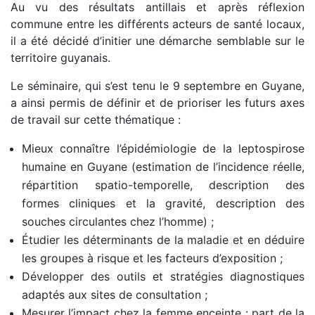
Au vu des résultats antillais et après réflexion
commune entre les différents acteurs de santé locaux,
il a été décidé d’initier une démarche semblable sur le
territoire guyanais.
Le séminaire, qui s’est tenu le 9 septembre en Guyane,
a ainsi permis de définir et de prioriser les futurs axes
de travail sur cette thématique :
Mieux connaître l’épidémiologie de la leptospirose
humaine en Guyane (estimation de l’incidence réelle,
répartition spatio-temporelle, description des
formes cliniques et la gravité, description des
souches circulantes chez l’homme) ;
Étudier les déterminants de la maladie et en déduire
les groupes à risque et les facteurs d’exposition ;
Développer des outils et stratégies diagnostiques
adaptés aux sites de consultation ;
Mesurer l’impact chez la femme enceinte : part de la