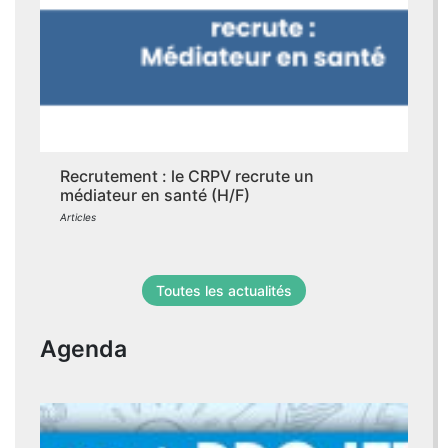
Recrutement : le CRPV recrute un
médiateur en santé (H/F)
Articles
Toutes les actualités
Agenda