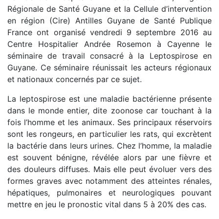
Régionale de Santé Guyane et la Cellule d’intervention
en région (Cire) Antilles Guyane de Santé Publique
France ont organisé vendredi 9 septembre 2016 au
Centre Hospitalier Andrée Rosemon à Cayenne le
séminaire de travail consacré à la Leptospirose en
Guyane. Ce séminaire réunissait les acteurs régionaux
et nationaux concernés par ce sujet.
La leptospirose est une maladie bactérienne présente
dans le monde entier, dite zoonose car touchant à la
fois l’homme et les animaux. Ses principaux réservoirs
sont les rongeurs, en particulier les rats, qui excrètent
la bactérie dans leurs urines. Chez l’homme, la maladie
est souvent bénigne, révélée alors par une fièvre et
des douleurs diffuses. Mais elle peut évoluer vers des
formes graves avec notamment des atteintes rénales,
hépatiques, pulmonaires et neurologiques pouvant
mettre en jeu le pronostic vital dans 5 à 20% des cas.