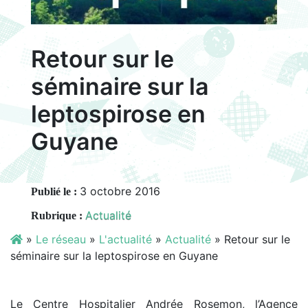
Retour sur le
séminaire sur la
leptospirose en
Guyane
3 octobre 2016
Publié le :
Actualité
Rubrique :
»
Le réseau
»
L'actualité
»
Actualité
»
Retour sur le
séminaire sur la leptospirose en Guyane
Le Centre Hospitalier Andrée Rosemon, l’Agence