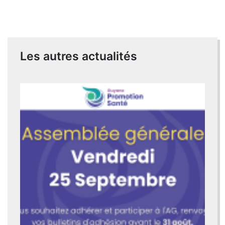
Les autres actualités