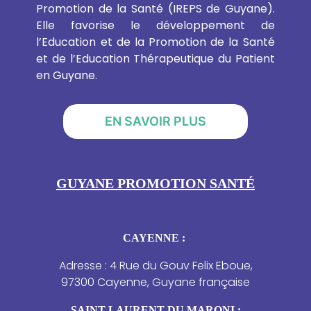
Promotion de la Santé (IREPS de Guyane).
Elle favorise le développement de
l’Education et de la Promotion de la Santé
et de l’Education Thérapeutique du Patient
en Guyane.
EN SAVOIR PLUS
GUYANE PROMOTION SANTÉ
CAYENNE :
Adresse : 4 Rue du Gouv Felix Eboue,
97300 Cayenne, Guyane française
SAINT-LAURENT DU MARONI :