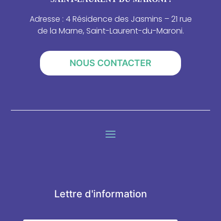
Adresse : 4 Résidence des Jasmins – 21 rue
de la Marne, Saint-Laurent-du-Maroni.
NOUS CONTACTER
Lettre d'information