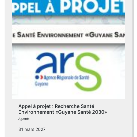
Appel à projet : Recherche Santé
Environnement «Guyane Santé 2030»
Agenda
31 mars 2027