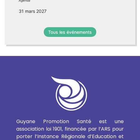
Agenda
31 mars 2027
Tous les événements
Guyane Promotion Santé est une
association loi 1901, financée par l’ARS pour
porter l’Instance Régionale d’Education et