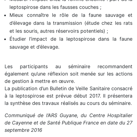
leptospirose dans les fausses couches ;
Mieux connaître le rôle de la faune sauvage et
d’élevage dans la transmission (étude chez les rats
et les souris, autres réservoirs potentiels) ;
Étudier l’impact de la leptospirose dans la faune
sauvage et d’élevage.
Les participants au séminaire recommandent
également qu’une réflexion soit menée sur les actions
de gestion à mettre en œuvre.
La publication d’un Bulletin de Veille Sanitaire consacré
à la leptospirose est prévue début 2017. Il présentera
la synthèse des travaux réalisés au cours du séminaire.
Communiqué de l’ARS Guyane, du Centre Hospitalier
de Cayenne et de Santé Publique France en date du 27
septembre 2016