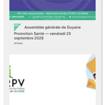
Assemblée générale de Guyane
Promotion Santé — vendredi 25
septembre 2026
Articles