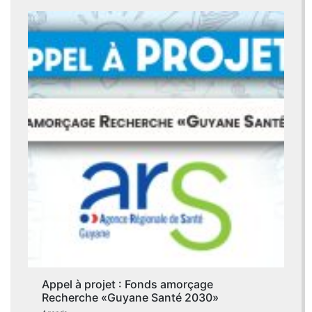
Appel à projet : Fonds amorçage
Recherche «Guyane Santé 2030»