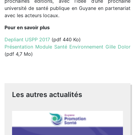
prochaines éditions, avec l’idée d’une prochaine
université de santé publique en Guyane en partenariat
avec les acteurs locaux.
Pour en savoir plus
Depliant USPP 2017
(pdf 440 Ko)
Présentation Module Santé Environnement Gille Dolor
(pdf 4,7 Mo)
Les autres actualités