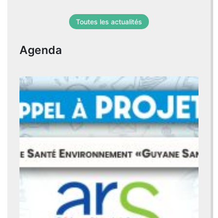
Toutes les actualités
Agenda