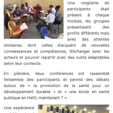
Une vingtaine de
participants était
présent à chaque
module, les groupes
présentaient des
profils différents mais
avec des attentes
similaires, dont celles d’acquérir de nouvelles
connaissances et compétences, d’échanger avec les
acteurs et pouvoir repartir avec des outils adaptables
selon leur contexte.
En plénière, deux conférences ont rassemblé
l’ensemble des participants et permis des débats
autour de « la promotion de la santé pour un
développement durable » et « une école en santé
publique en Haïti, maintenant ? ».
Une expérience