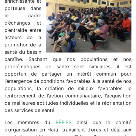
enrichissante et
porteuse dans
le cadre
d’échanges et
d’entraide entre
acteurs de la
promotion de la
santé du bassin
caraïbe. Sachant que nos populations et nos
problématiques de santé sont similaires, il est
opportun de partager un intérêt commun pour
l’émergence de conditions favorables à la santé de nos
populations, la création de milieux favorables, le
renforcement de l’action communautaire, l’acquisition
de meilleures aptitudes individuelles et la réorientation
des services de santé.
Les membres du
RÉFIPS
ainsi que le comité
d’organisation en Haïti, travaillent d’ores et déjà aux