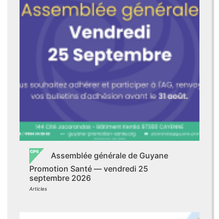
Assemblée générale de Guyane
Promotion Santé — vendredi 25
septembre 2026
Articles