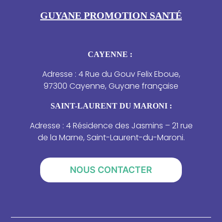
GUYANE PROMOTION SANTÉ
CAYENNE :
Adresse : 4 Rue du Gouv Felix Eboue,
97300 Cayenne, Guyane française
SAINT-LAURENT DU MARONI :
Adresse : 4 Résidence des Jasmins – 21 rue
de la Marne, Saint-Laurent-du-Maroni.
NOUS CONTACTER