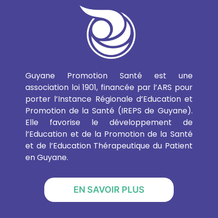
Guyane Promotion Santé est une
association loi 1901, financée par l’ARS pour
porter l’Instance Régionale d’Education et
Promotion de la Santé (IREPS de Guyane).
Elle favorise le développement de
l’Education et de la Promotion de la Santé
et de l’Education Thérapeutique du Patient
en Guyane.
EN SAVOIR PLUS