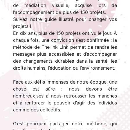
de médiation visuelle, acquise lors de
l’accompagnement de plus de 150 projets.
Suivez notre guide illustré pour changer vos
projets !
En dix ans, plus de 150 projets ont vu le jour. À
chaque fois, une conviction s’est confirmée : la
méthode de The Ink Link permet de rendre les
messages plus accessibles et d’accompagner
des changements durables dans la santé, les
droits humains, l’éducation ou l’environnement.
Face aux défis immenses de notre époque, une
chose est sûre : nous devons être
nombreux·ses à nous retrousser les manches
et à renforcer le pouvoir d’agir des individus
comme des collectifs.
C’est pourquoi partager notre méthode, qui