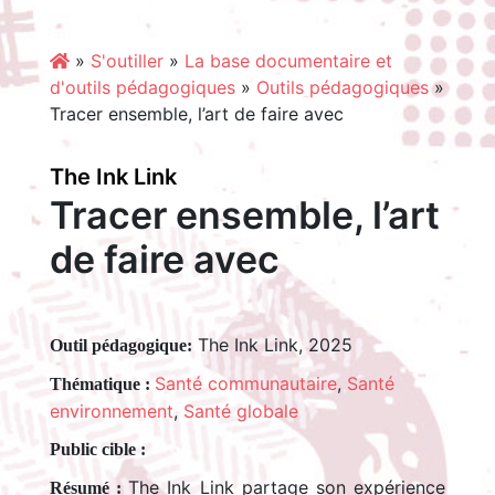
»
S'outiller
»
La base documentaire et
d'outils pédagogiques
»
Outils pédagogiques
»
Tracer ensemble, l’art de faire avec
The Ink Link
Tracer ensemble, l’art
de faire avec
The Ink Link, 2025
Outil pédagogique:
Santé communautaire
,
Santé
Thématique :
environnement
,
Santé globale
Public cible :
The Ink Link partage son expérience
Résumé :