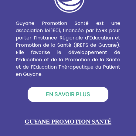
Guyane Promotion Santé est une
association loi 1901, financée par l’ARS pour
porter l’Instance Régionale d’Education et
Promotion de la Santé (IREPS de Guyane).
Elle favorise le développement de
l’Education et de la Promotion de la Santé
et de l’Education Thérapeutique du Patient
en Guyane.
EN SAVOIR PLUS
GUYANE PROMOTION SANTÉ