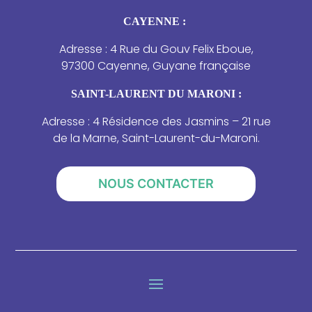
CAYENNE :
Adresse : 4 Rue du Gouv Felix Eboue,
97300 Cayenne, Guyane française
SAINT-LAURENT DU MARONI :
Adresse : 4 Résidence des Jasmins – 21 rue
de la Marne, Saint-Laurent-du-Maroni.
NOUS CONTACTER