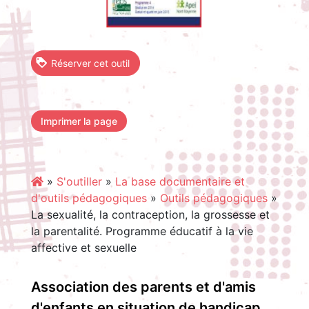
Réserver cet outil
Imprimer la page
»
S'outiller
»
La base documentaire et
d'outils pédagogiques
»
Outils pédagogiques
»
La sexualité, la contraception, la grossesse et
la parentalité. Programme éducatif à la vie
affective et sexuelle
Association des parents et d'amis
d'enfants en situation de handicap