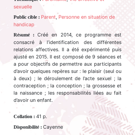
sexuelle
Parent
,
Personne en situation de
Public cible :
handicap
Créé en 2014, ce programme est
Résumé :
consacré à l’identification des différentes
relations affectives. Il a été expérimenté puis
ajusté en 2015. Il est composé de 9 séances et
a pour objectifs de permettre aux participants
d’avoir quelques repères sur : le plaisir (seul ou
à deux) ; le déroulement de l’acte sexuel ; la
contraception ; la conception ; la grossesse et
la naissance ; les responsabilités liées au fait
d’avoir un enfant.
41 p.
Collation :
Cayenne
Disponibilité :