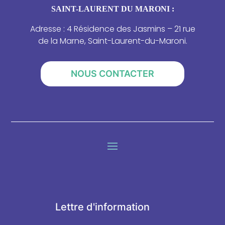
SAINT-LAURENT DU MARONI :
Adresse : 4 Résidence des Jasmins – 21 rue
de la Marne, Saint-Laurent-du-Maroni.
NOUS CONTACTER
Lettre d'information