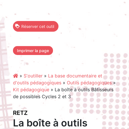
Réserver cet outil
Imprimer la page
»
S'outiller
»
La base documentaire et
d'outils pédagogiques
»
Outils pédagogiques
»
Kit pédagogique
»
La boîte à outils Bâtisseurs
de possibles Cycles 2 et 3
RETZ
La boîte à outils