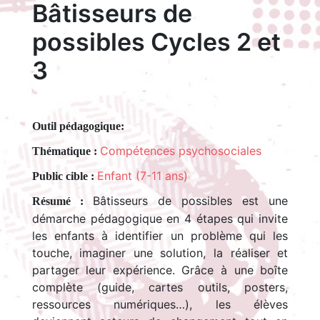
Bâtisseurs de
possibles Cycles 2 et
3
Outil pédagogique:
Compétences psychosociales
Thématique :
Enfant (7-11 ans)
Public cible :
Bâtisseurs de possibles est une
Résumé :
démarche pédagogique en 4 étapes qui invite
les enfants à identifier un problème qui les
touche, imaginer une solution, la réaliser et
partager leur expérience. Grâce à une boîte
complète (guide, cartes outils, posters,
ressources numériques…), les élèves