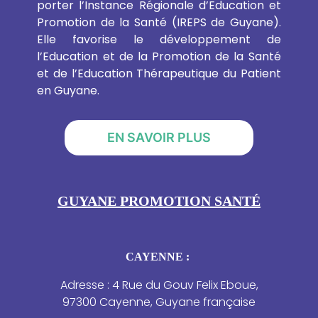
porter l’Instance Régionale d’Education et
Promotion de la Santé (IREPS de Guyane).
Elle favorise le développement de
l’Education et de la Promotion de la Santé
et de l’Education Thérapeutique du Patient
en Guyane.
EN SAVOIR PLUS
GUYANE PROMOTION SANTÉ
CAYENNE :
Adresse : 4 Rue du Gouv Felix Eboue,
97300 Cayenne, Guyane française