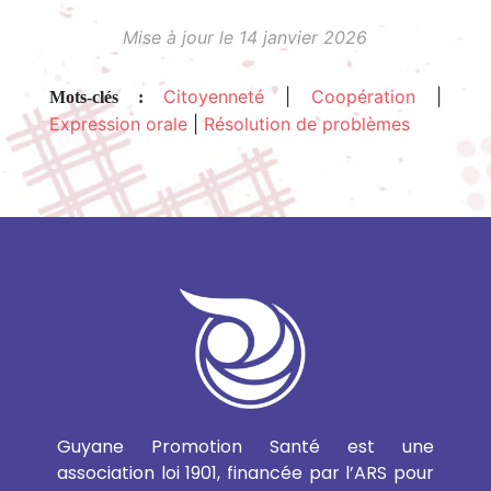
Mise à jour le 14 janvier 2026
Citoyenneté
|
Coopération
|
Mots-clés :
Expression orale
|
Résolution de problèmes
Guyane Promotion Santé est une
association loi 1901, financée par l’ARS pour