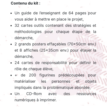
Contenu du kit :
Un guide de l’enseignant de 64 pages pour
vous aider à mettre en place le projet,
32 cartes outils contenant des stratégies et
méthodologies pour chaque étape de la
démarche,
2 grands posters effaçables (70x50cm env.)
et 8 affiches (25x35cm env.) pour étayer la
démarche,
24 cartes de responsabilité pour définir le
rôle de chaque élève,
+ de 200 figurines prédécoupées pour
matérialiser les personnes et objets
impliqués dans la problématique abordée,
Un CD-Rom avec des ressources
numériques à imprimer.