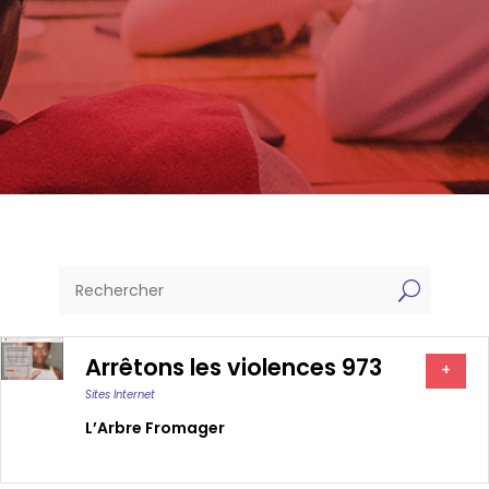
U
Arrêtons les violences 973
+
Sites Internet
L’Arbre Fromager