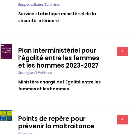
Rapports/études/synthèses
Service statistique ministériel de la
sécurité intérieure
Plan interministériel pour
+
l’égalité entre les femmes
et les hommes 2023-2027
Stratégies Et Politiques
Ministère chargé de l'Egalité entre les
femmes et les hommes
Points de repère pour
+
prévenir la maltraitance
Ouvrages