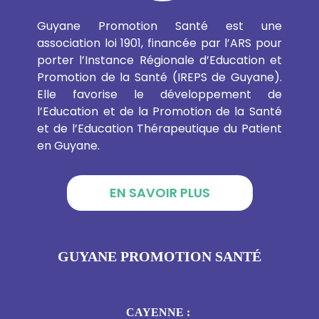
Guyane Promotion Santé est une
association loi 1901, financée par l’ARS pour
porter l’Instance Régionale d’Education et
Promotion de la Santé (IREPS de Guyane).
Elle favorise le développement de
l’Education et de la Promotion de la Santé
et de l’Education Thérapeutique du Patient
en Guyane.
EN SAVOIR PLUS
GUYANE PROMOTION SANTÉ
CAYENNE :