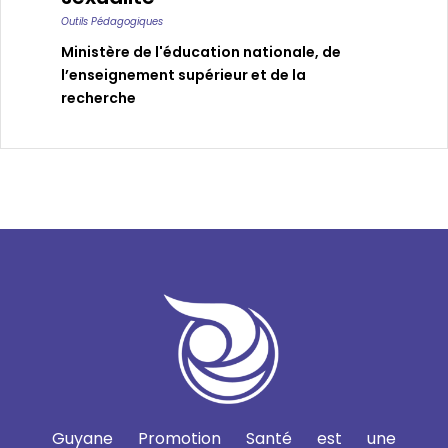
Outils Pédagogiques
Ministère de l'éducation nationale, de
l’enseignement supérieur et de la
recherche
Guyane Promotion Santé est une