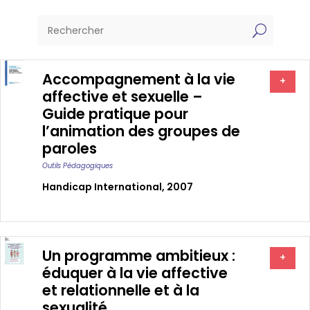
U
Accompagnement à la vie
+
affective et sexuelle –
Guide pratique pour
l’animation des groupes de
paroles
Outils Pédagogiques
Handicap International, 2007
Un programme ambitieux :
+
éduquer à la vie affective
et relationnelle et à la
sexualité