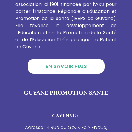
association loi 1901, financée par l’ARS pour
porter l’Instance Régionale d’Education et
Promotion de la Santé (IREPS de Guyane).
Elle favorise le développement de
l’Education et de la Promotion de la Santé
et de l’Education Thérapeutique du Patient
en Guyane.
EN SAVOIR PLUS
GUYANE PROMOTION SANTÉ
CAYENNE :
Adresse : 4 Rue du Gouv Felix Eboue,