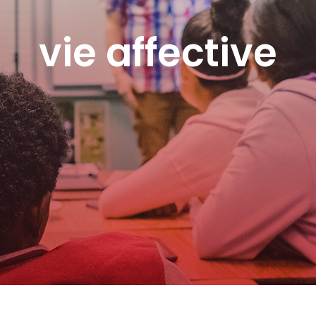
vie affective