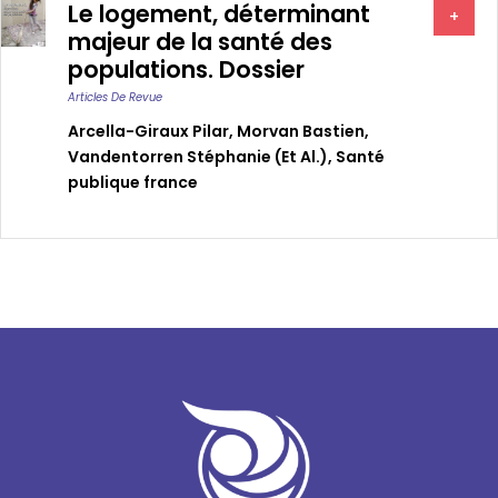
Le logement, déterminant
+
majeur de la santé des
populations. Dossier
Articles De Revue
Arcella-Giraux Pilar
,
Morvan Bastien
,
Vandentorren Stéphanie (et Al.)
,
Santé
publique france