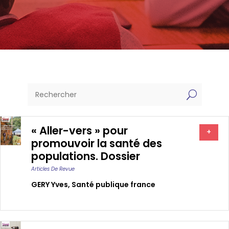
U
« Aller-vers » pour
+
promouvoir la santé des
populations. Dossier
Articles De Revue
GERY Yves
,
Santé publique france