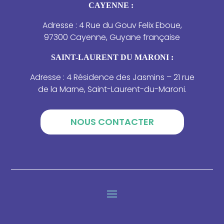
CAYENNE :
Adresse : 4 Rue du Gouv Felix Eboue,
97300 Cayenne, Guyane française
SAINT-LAURENT DU MARONI :
Adresse : 4 Résidence des Jasmins – 21 rue
de la Marne, Saint-Laurent-du-Maroni.
NOUS CONTACTER