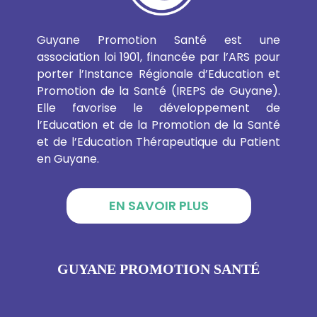
Guyane Promotion Santé est une
association loi 1901, financée par l’ARS pour
porter l’Instance Régionale d’Education et
Promotion de la Santé (IREPS de Guyane).
Elle favorise le développement de
l’Education et de la Promotion de la Santé
et de l’Education Thérapeutique du Patient
en Guyane.
EN SAVOIR PLUS
GUYANE PROMOTION SANTÉ