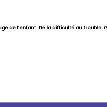
ge de l’enfant. De la difficulté au trouble.