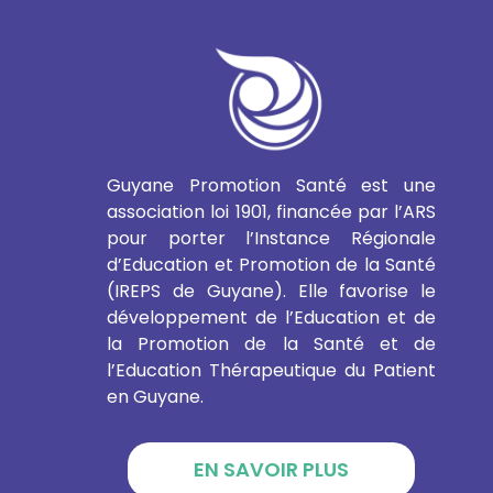
Guyane Promotion Santé est une
association loi 1901, financée par l’ARS
pour porter l’Instance Régionale
d’Education et Promotion de la Santé
(IREPS de Guyane). Elle favorise le
développement de l’Education et de
la Promotion de la Santé et de
l’Education Thérapeutique du Patient
en Guyane.
EN SAVOIR PLUS