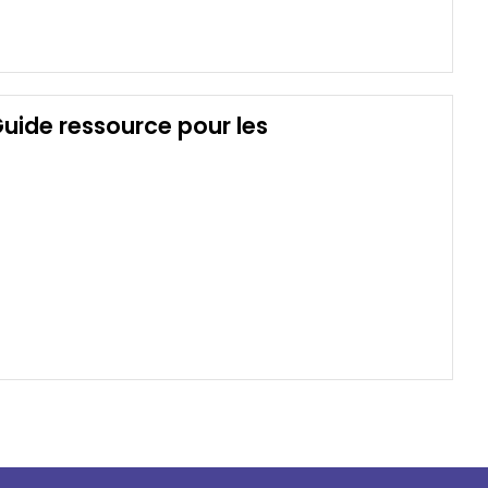
 Guide ressource pour les