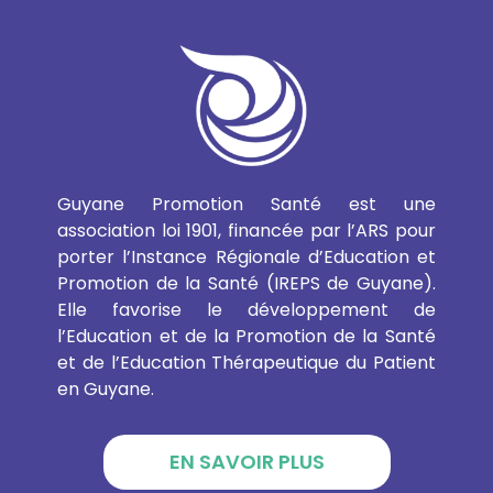
Guyane Promotion Santé est une
association loi 1901, financée par l’ARS pour
porter l’Instance Régionale d’Education et
Promotion de la Santé (IREPS de Guyane).
Elle favorise le développement de
l’Education et de la Promotion de la Santé
et de l’Education Thérapeutique du Patient
en Guyane.
EN SAVOIR PLUS