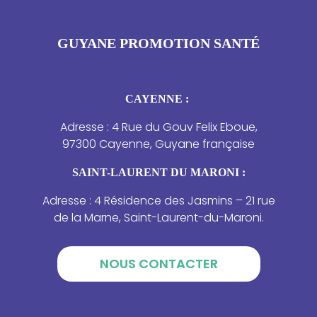
GUYANE PROMOTION SANTÉ
CAYENNE :
Adresse : 4 Rue du Gouv Felix Eboue,
97300 Cayenne, Guyane française
SAINT-LAURENT DU MARONI :
Adresse : 4 Résidence des Jasmins – 21 rue
de la Marne, Saint-Laurent-du-Maroni.
NOUS CONTACTER