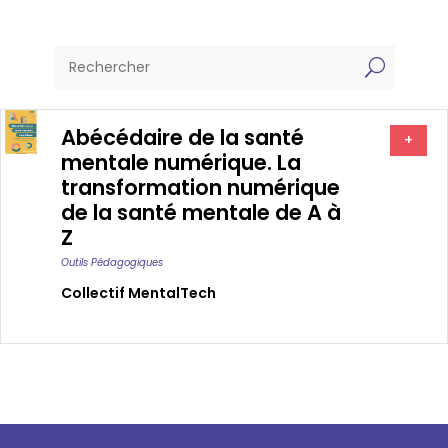
U
Abécédaire de la santé
+
mentale numérique. La
transformation numérique
de la santé mentale de A à
Z
Outils Pédagogiques
Collectif MentalTech