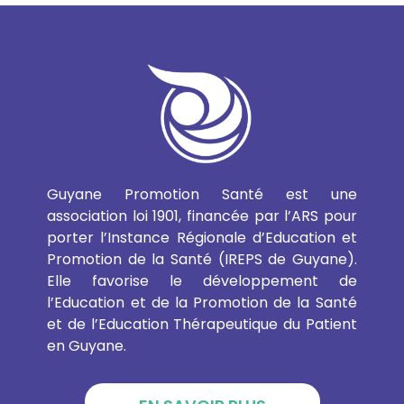
Guyane Promotion Santé est une
association loi 1901, financée par l’ARS pour
porter l’Instance Régionale d’Education et
Promotion de la Santé (IREPS de Guyane).
Elle favorise le développement de
l’Education et de la Promotion de la Santé
et de l’Education Thérapeutique du Patient
en Guyane.