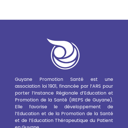
Guyane Promotion Santé est une
association loi 1901, financée par l’ARS pour
porter l’Instance Régionale d’Education et
Promotion de la Santé (IREPS de Guyane).
Elle favorise le développement de
l’Education et de la Promotion de la Santé
et de l’Education Thérapeutique du Patient
en Guyane.