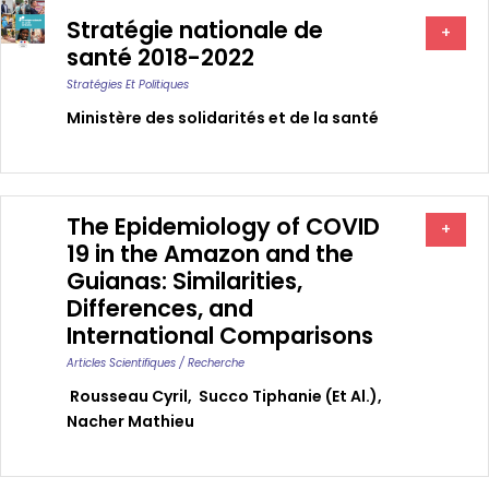
Stratégie nationale de
+
santé 2018-2022
Stratégies Et Politiques
Ministère des solidarités et de la santé
The Epidemiology of COVID
+
19 in the Amazon and the
Guianas: Similarities,
Differences, and
International Comparisons
Articles Scientifiques / Recherche
Rousseau Cyril
,
Succo Tiphanie (et Al.)
,
Nacher Mathieu