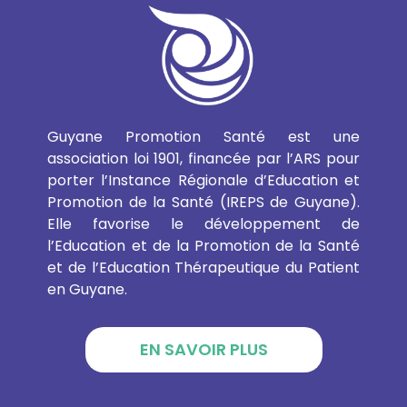
Guyane Promotion Santé est une
association loi 1901, financée par l’ARS pour
porter l’Instance Régionale d’Education et
Promotion de la Santé (IREPS de Guyane).
Elle favorise le développement de
l’Education et de la Promotion de la Santé
et de l’Education Thérapeutique du Patient
en Guyane.
EN SAVOIR PLUS