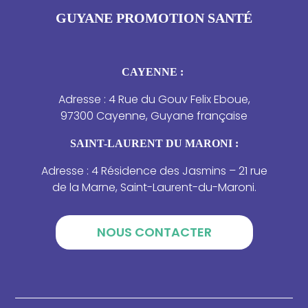
GUYANE PROMOTION SANTÉ
CAYENNE :
Adresse : 4 Rue du Gouv Felix Eboue,
97300 Cayenne, Guyane française
SAINT-LAURENT DU MARONI :
Adresse : 4 Résidence des Jasmins – 21 rue
de la Marne, Saint-Laurent-du-Maroni.
NOUS CONTACTER