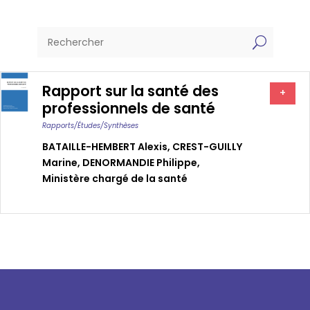
U
Rapport sur la santé des
+
professionnels de santé
Rapports/études/synthèses
BATAILLE-HEMBERT Alexis
,
CREST-GUILLY
Marine
,
DENORMANDIE Philippe
,
Ministère chargé de la santé