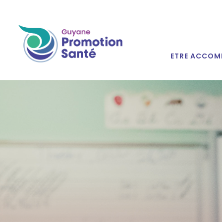
ETRE ACCOM