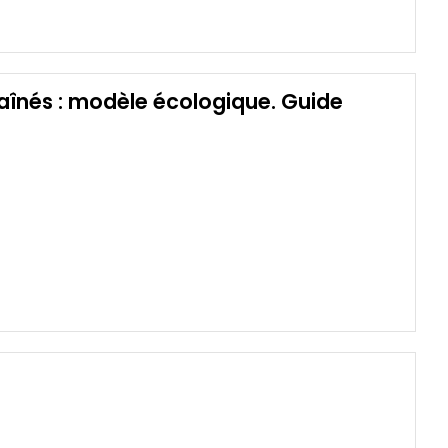
 aînés : modèle écologique. Guide