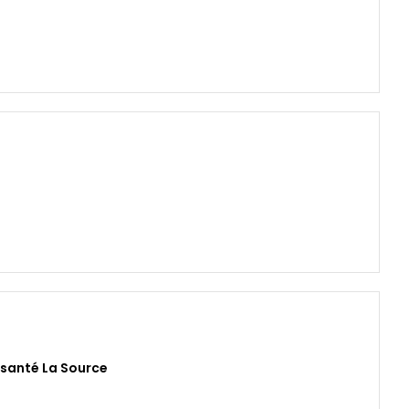
e santé La Source