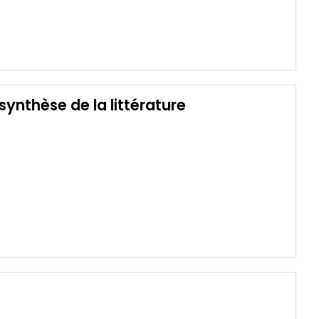
nthèse de la littérature