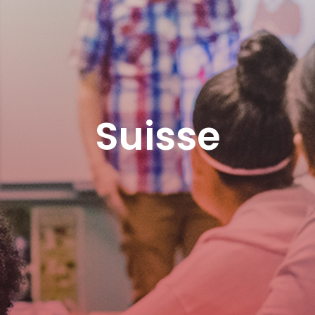
Suisse