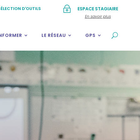
~
ÉLECTION D'OUTILS
ESPACE STAGIAIRE
En savoir plus
INFORMER
LE RÉSEAU
GPS