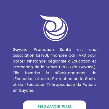
Guyane Promotion Santé est une
association loi 1901, financée par l’ARS pour
porter l’Instance Régionale d’Education et
Promotion de la Santé (IREPS de Guyane).
Elle favorise le développement de
l’Education et de la Promotion de la Santé
et de l’Education Thérapeutique du Patient
en Guyane.
EN SAVOIR PLUS