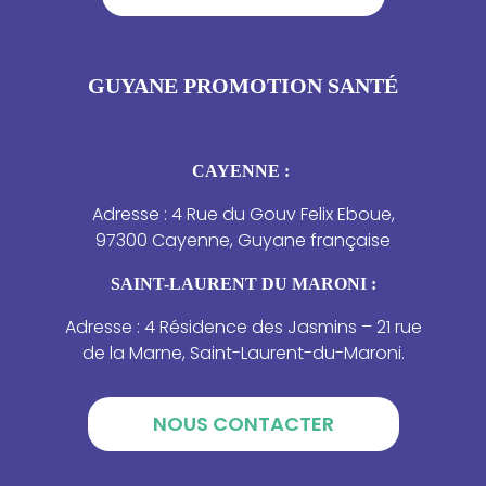
GUYANE PROMOTION SANTÉ
CAYENNE :
Adresse : 4 Rue du Gouv Felix Eboue,
97300 Cayenne, Guyane française
SAINT-LAURENT DU MARONI :
Adresse : 4 Résidence des Jasmins – 21 rue
de la Marne, Saint-Laurent-du-Maroni.
NOUS CONTACTER