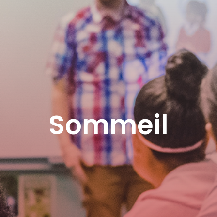
Sommeil