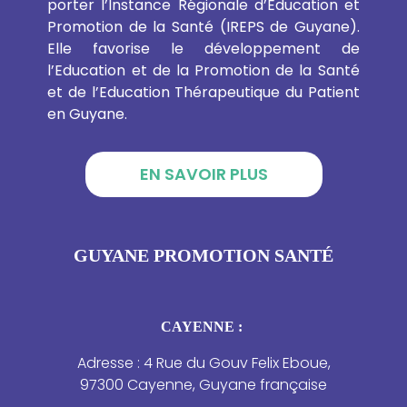
porter l’Instance Régionale d’Education et
Promotion de la Santé (IREPS de Guyane).
Elle favorise le développement de
l’Education et de la Promotion de la Santé
et de l’Education Thérapeutique du Patient
en Guyane.
EN SAVOIR PLUS
GUYANE PROMOTION SANTÉ
CAYENNE :
Adresse : 4 Rue du Gouv Felix Eboue,
97300 Cayenne, Guyane française