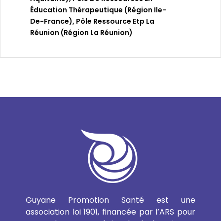
Éducation Thérapeutique (région Ile-
De-France)
,
Pôle Ressource Etp La
Réunion (région La Réunion)
Guyane Promotion Santé est une
association loi 1901, financée par l’ARS pour