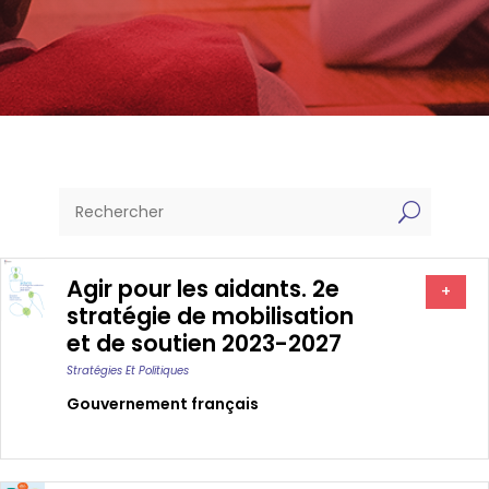
U
Agir pour les aidants. 2e
+
stratégie de mobilisation
et de soutien 2023-2027
Stratégies Et Politiques
Gouvernement français