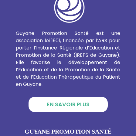
Guyane Promotion Santé est une
association loi 1901, financée par l’ARS pour
porter l’Instance Régionale d’Education et
Promotion de la Santé (IREPS de Guyane).
Elle favorise le développement de
l’Education et de la Promotion de la Santé
et de l’Education Thérapeutique du Patient
en Guyane.
EN SAVOIR PLUS
GUYANE PROMOTION SANTÉ