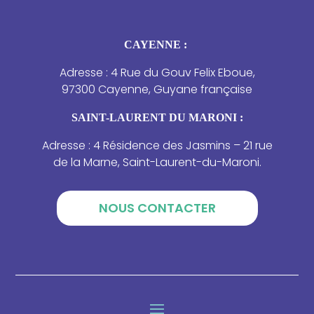
CAYENNE :
Adresse : 4 Rue du Gouv Felix Eboue,
97300 Cayenne, Guyane française
SAINT-LAURENT DU MARONI :
Adresse : 4 Résidence des Jasmins – 21 rue
de la Marne, Saint-Laurent-du-Maroni.
NOUS CONTACTER