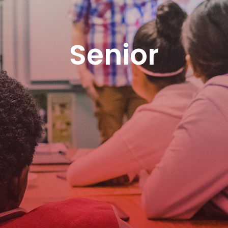
Senior