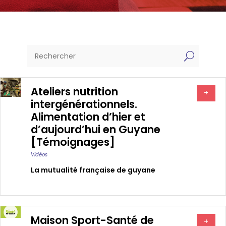
U
Ateliers nutrition
+
intergénérationnels.
Alimentation d’hier et
d’aujourd’hui en Guyane
[Témoignages]
Vidéos
La mutualité française de guyane
Maison Sport-Santé de
+