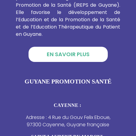
Promotion de la Santé (IREPS de Guyane).
Elle favorise le développement de
l’Education et de la Promotion de la Santé
et de l’Education Thérapeutique du Patient
en Guyane.
EN SAVOIR PLUS
GUYANE PROMOTION SANTÉ
CAYENNE :
Adresse : 4 Rue du Gouv Felix Eboue,
97300 Cayenne, Guyane française