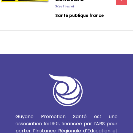
Sites Internet
Santé publique france
Guyane Promotion Santé est une
association loi 1901, financée par l’ARS pour
porter l’Instance Régionale d’Education et