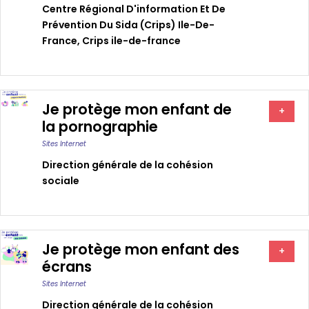
Centre Régional D'information Et De
Prévention Du Sida (crips) Ile-De-
France
,
Crips ile-de-france
Je protège mon enfant de
+
la pornographie
Sites Internet
Direction générale de la cohésion
sociale
Je protège mon enfant des
+
écrans
Sites Internet
Direction générale de la cohésion