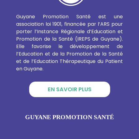
Guyane Promotion Santé est une
association loi 1901, financée par l’ARS pour
porter l’Instance Régionale d’Education et
Promotion de la Santé (IREPS de Guyane).
Elle favorise le développement de
l’Education et de la Promotion de la Santé
et de l’Education Thérapeutique du Patient
en Guyane.
EN SAVOIR PLUS
GUYANE PROMOTION SANTÉ