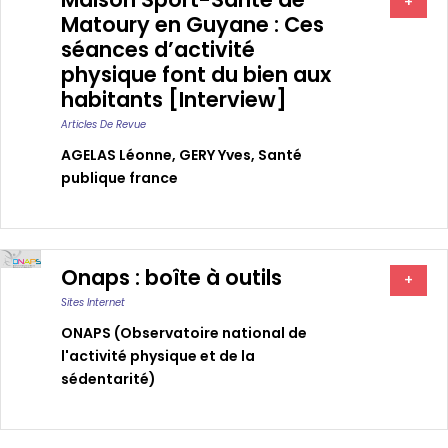
+
Matoury en Guyane : Ces
séances d’activité
physique font du bien aux
habitants [Interview]
Articles De Revue
AGELAS Léonne
,
GERY Yves
,
Santé
publique france
Onaps : boîte à outils
+
Sites Internet
ONAPS (Observatoire national de
l'activité physique et de la
sédentarité)