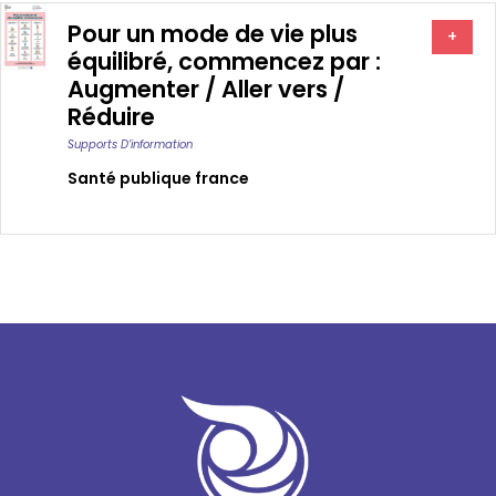
Pour un mode de vie plus
+
équilibré, commencez par :
Augmenter / Aller vers /
Réduire
Supports D’information
Santé publique france