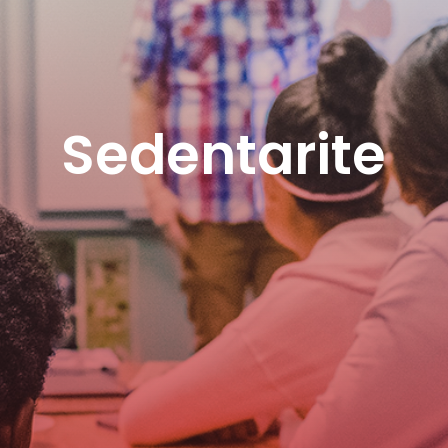
Sedentarite