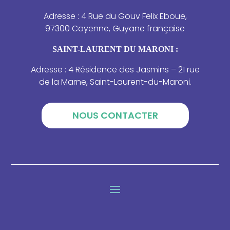
Adresse : 4 Rue du Gouv Felix Eboue,
97300 Cayenne, Guyane française
SAINT-LAURENT DU MARONI :
Adresse : 4 Résidence des Jasmins – 21 rue
de la Marne, Saint-Laurent-du-Maroni.
NOUS CONTACTER