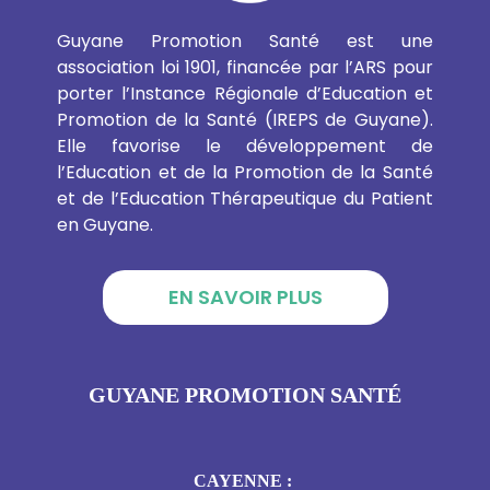
Guyane Promotion Santé est une
association loi 1901, financée par l’ARS pour
porter l’Instance Régionale d’Education et
Promotion de la Santé (IREPS de Guyane).
Elle favorise le développement de
l’Education et de la Promotion de la Santé
et de l’Education Thérapeutique du Patient
en Guyane.
EN SAVOIR PLUS
GUYANE PROMOTION SANTÉ
CAYENNE :