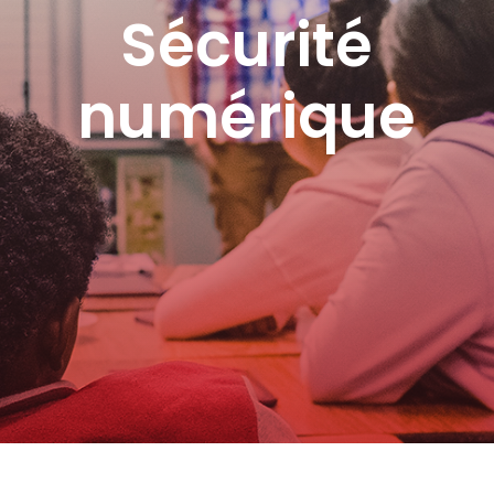
Sécurité
numérique