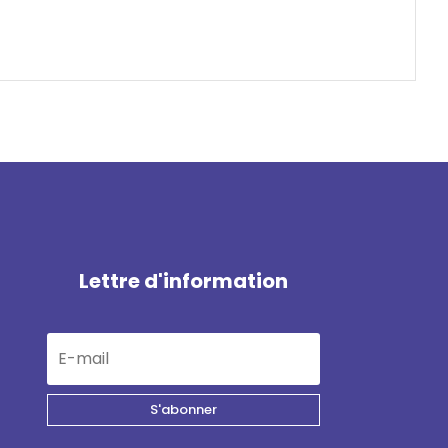
Lettre d'information
S'abonner