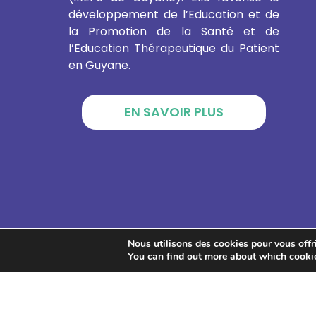
développement de l’Education et de
la Promotion de la Santé et de
l’Education Thérapeutique du Patient
en Guyane.
EN SAVOIR PLUS
Nous utilisons des cookies pour vous offrir
You can find out more about which cookie