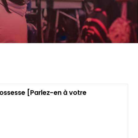
rossesse [Parlez-en à votre