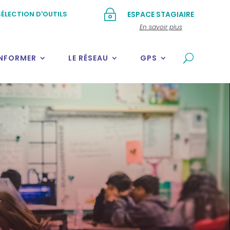
~
ÉLECTION D'OUTILS
ESPACE STAGIAIRE
En savoir plus
INFORMER
LE RÉSEAU
GPS