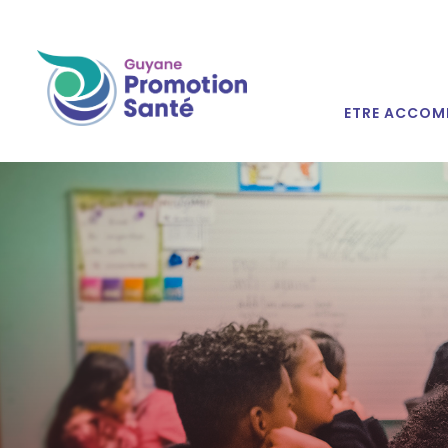
ETRE ACCOM