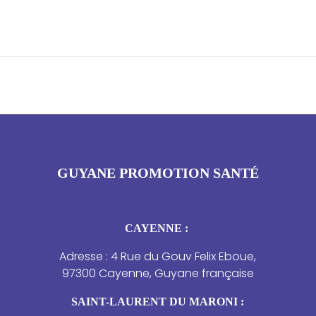
GUYANE PROMOTION SANTÉ
CAYENNE :
Adresse : 4 Rue du Gouv Felix Eboue,
97300 Cayenne, Guyane française
SAINT-LAURENT DU MARONI :