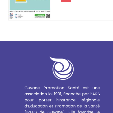
Guyane Promotion Santé est une
association loi 1901, financée par l’ARS
pour porter l’Instance Régionale
d’Education et Promotion de la Santé
(IREPS de Guyane). Elle favorise le