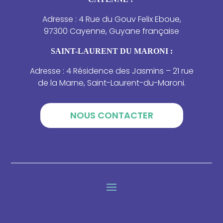
Adresse : 4 Rue du Gouv Felix Eboue,
97300 Cayenne, Guyane française
SAINT-LAURENT DU MARONI :
Adresse : 4 Résidence des Jasmins – 21 rue
de la Marne, Saint-Laurent-du-Maroni.
NOUS CONTACTER