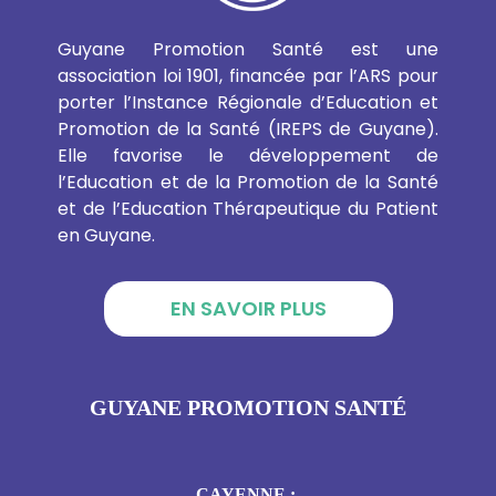
Guyane Promotion Santé est une
association loi 1901, financée par l’ARS pour
porter l’Instance Régionale d’Education et
Promotion de la Santé (IREPS de Guyane).
Elle favorise le développement de
l’Education et de la Promotion de la Santé
et de l’Education Thérapeutique du Patient
en Guyane.
EN SAVOIR PLUS
GUYANE PROMOTION SANTÉ
CAYENNE :