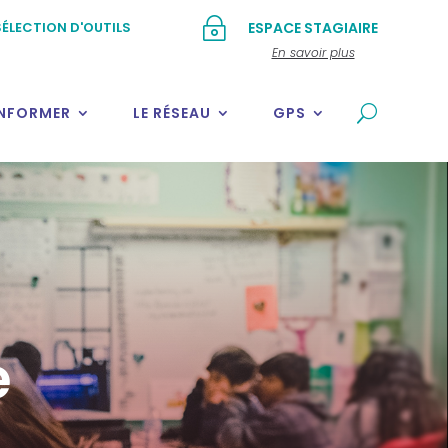
~
ÉLECTION D'OUTILS
ESPACE STAGIAIRE
En savoir plus
INFORMER
LE RÉSEAU
GPS
e