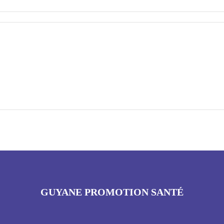
GUYANE PROMOTION SANTÉ