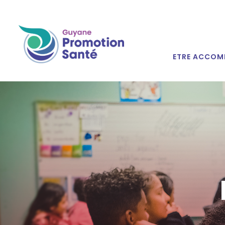
ETRE ACCOM