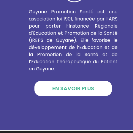
Guyane Promotion Santé est une
association loi 1901, financée par l’ARS
pour porter l’Instance Régionale
d’Education et Promotion de la Santé
(IREPS de Guyane). Elle favorise le
développement de l’Education et de
la Promotion de la Santé et de
l’Education Thérapeutique du Patient
en Guyane.
EN SAVOIR PLUS