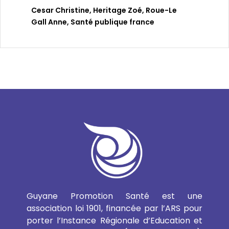
Cesar Christine
,
Heritage Zoé
,
Roue-Le
Gall Anne
,
Santé publique france
Guyane Promotion Santé est une
association loi 1901, financée par l’ARS pour
porter l’Instance Régionale d’Education et