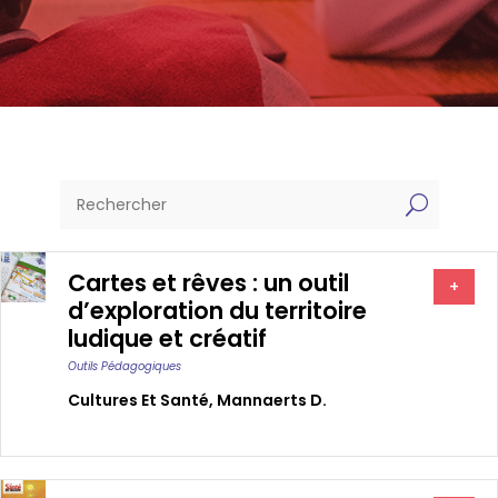
U
Cartes et rêves : un outil
+
d’exploration du territoire
ludique et créatif
Outils Pédagogiques
Cultures Et Santé
,
Mannaerts D.