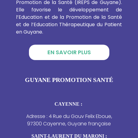
Promotion de la Santé (IREPS de Guyane).
Elle favorise le développement de
l’Education et de la Promotion de la Santé
et de l’Education Thérapeutique du Patient
en Guyane.
EN SAVOIR PLUS
GUYANE PROMOTION SANTÉ
CAYENNE :
Adresse : 4 Rue du Gouv Felix Eboue,
97300 Cayenne, Guyane française
SAINT-LAURENT DU MARONI :