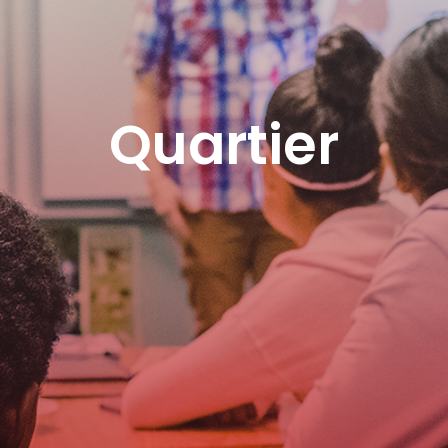
Quartier