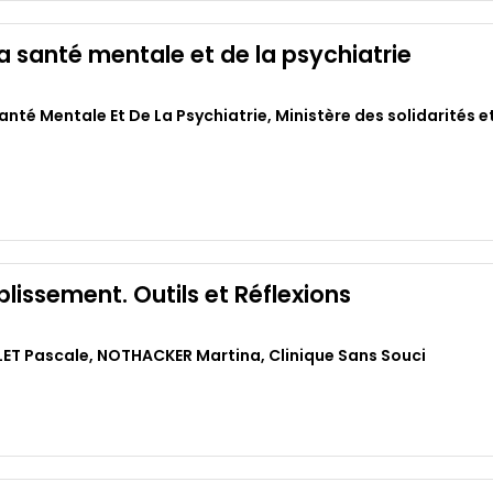
la santé mentale et de la psychiatrie
anté Mentale Et De La Psychiatrie
,
Ministère des solidarités e
lissement. Outils et Réflexions
ET Pascale
,
NOTHACKER Martina
,
Clinique Sans Souci