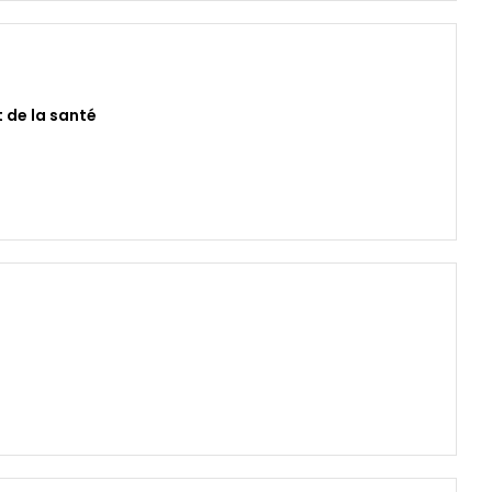
t de la santé