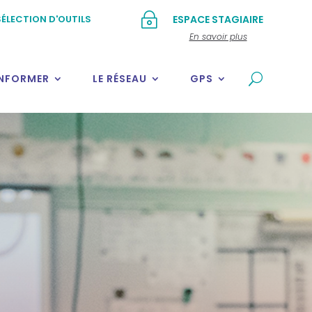
~
ÉLECTION D'OUTILS
ESPACE STAGIAIRE
En savoir plus
INFORMER
LE RÉSEAU
GPS