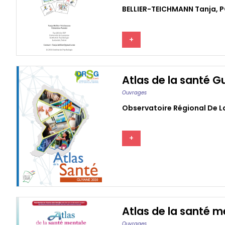
BELLIER-TEICHMANN Tanja
,
P
+
Atlas de la santé 
Ouvrages
Observatoire Régional De 
+
Atlas de la santé m
Ouvrages