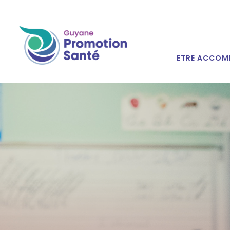
ETRE ACCOM