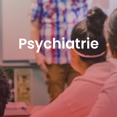
Psychiatrie