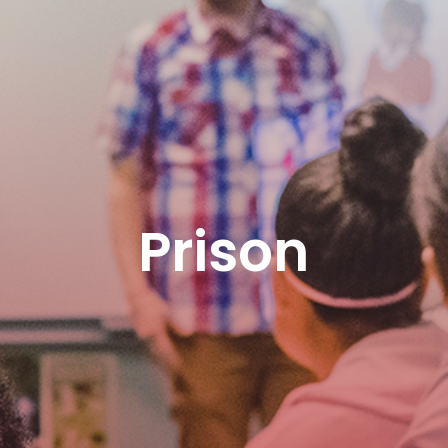
Prison