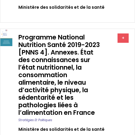
Ministère des solidarités et de la santé
Programme National
+
Nutrition Santé 2019-2023
[PNNS 4]. Annexes. État
des connaissances sur
l’état nutritionnel, la
consommation
alimentaire, le niveau
d’activité physique, la
sédentarité et les
pathologies liées à
l’alimentation en France
Stratégies Et Politiques
Ministère des solidarités et de la santé