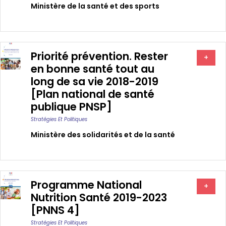
Ministère de la santé et des sports
Priorité prévention. Rester
+
en bonne santé tout au
long de sa vie 2018-2019
[Plan national de santé
publique PNSP]
Stratégies Et Politiques
Ministère des solidarités et de la santé
Programme National
+
Nutrition Santé 2019-2023
[PNNS 4]
Stratégies Et Politiques