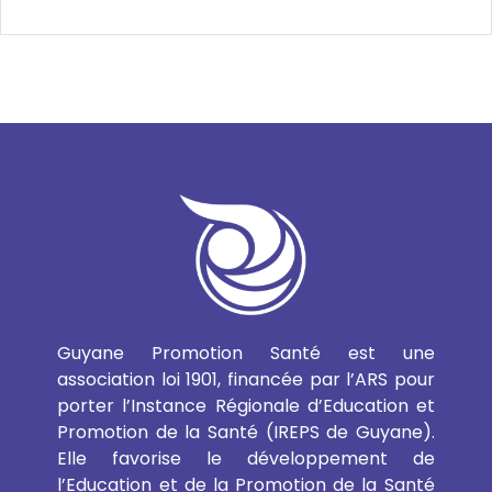
Guyane Promotion Santé est une
association loi 1901, financée par l’ARS pour
porter l’Instance Régionale d’Education et
Promotion de la Santé (IREPS de Guyane).
Elle favorise le développement de
l’Education et de la Promotion de la Santé