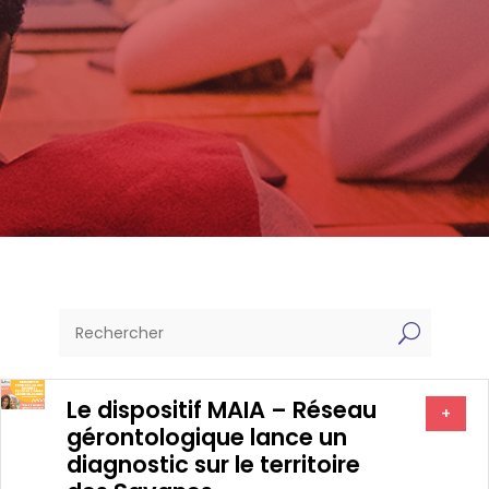
U
Le dispositif MAIA – Réseau
+
gérontologique lance un
diagnostic sur le territoire