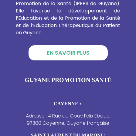
Promotion de la Santé (IREPS de Guyane).
Elle favorise le développement de
l’Education et de la Promotion de la Santé
et de l’Education Thérapeutique du Patient
en Guyane.
EN SAVOIR PLUS
GUYANE PROMOTION SANTÉ
CAYENNE :
Adresse : 4 Rue du Gouv Felix Eboue,
97300 Cayenne, Guyane française
SAINT-LAURENT DU MARONI :