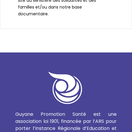
site du Ministère des solidarités et des
familles et/ou dans notre base
documentaire.
Guyane Promotion Santé est une
association loi 1901, financée par l’ARS pour
porter l’Instance Régionale d’Education et