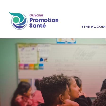
ETRE ACCOM