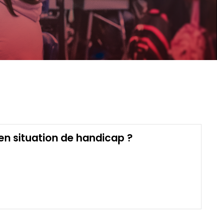
 en situation de handicap ?