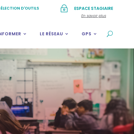
~
ÉLECTION D'OUTILS
ESPACE STAGIAIRE
En savoir plus
INFORMER
LE RÉSEAU
GPS