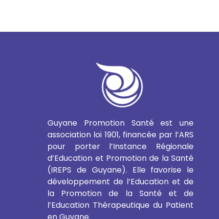
Guyane Promotion Santé est une
association loi 1901, financée par l’ARS
pour porter l’Instance Régionale
d’Education et Promotion de la Santé
(IREPS de Guyane). Elle favorise le
développement de l’Education et de
la Promotion de la Santé et de
l’Education Thérapeutique du Patient
en Guyane.