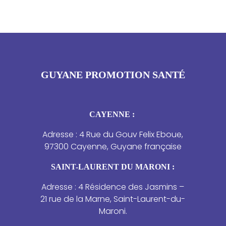
GUYANE PROMOTION SANTÉ
CAYENNE :
Adresse : 4 Rue du Gouv Felix Eboue,
97300 Cayenne, Guyane française
SAINT-LAURENT DU MARONI :
Adresse : 4 Résidence des Jasmins –
21 rue de la Marne, Saint-Laurent-du-
Maroni.