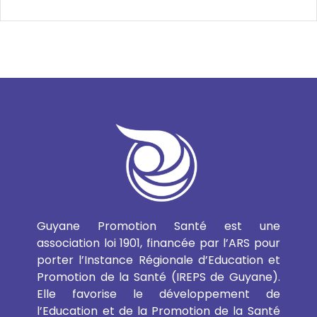
Guyane Promotion Santé est une
association loi 1901, financée par l’ARS pour
porter l’Instance Régionale d’Education et
Promotion de la Santé (IREPS de Guyane).
Elle favorise le développement de
l’Education et de la Promotion de la Santé