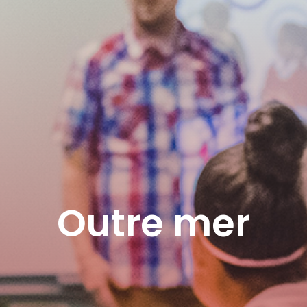
Outre mer