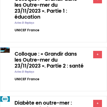
les Outre-mer du
23/11/2023 ». Partie 1 :
éducation
Actes Et Replays
UNICEF France
Colloque : « Grandir dans
+
les Outre-mer du
23/11/2023 ». Partie 2 : santé
Actes Et Replays
UNICEF France
Diabète en outre-mer :
+