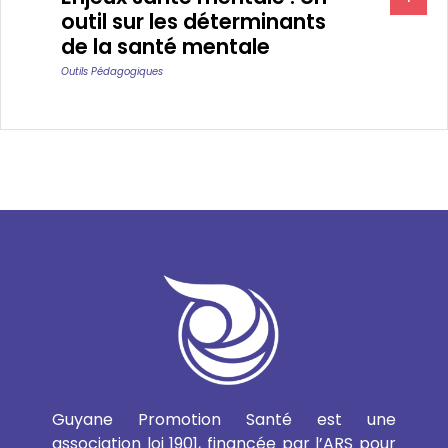
outil sur les déterminants
de la santé mentale
Outils Pédagogiques
Guyane Promotion Santé est une
association loi 1901, financée par l’ARS pour