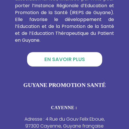
porter l’Instance Régionale d’Education et
Promotion de la Santé (IREPS de Guyane).
Elle favorise le développement de
l’Education et de la Promotion de la Santé
et de l’Education Thérapeutique du Patient
en Guyane.
EN SAVOIR PLUS
GUYANE PROMOTION SANTÉ
CAYENNE :
Adresse : 4 Rue du Gouv Felix Eboue,
97300 Cayenne, Guyane française