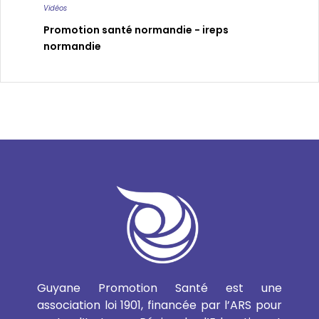
Vidéos
Promotion santé normandie - ireps
normandie
Guyane Promotion Santé est une
association loi 1901, financée par l’ARS pour