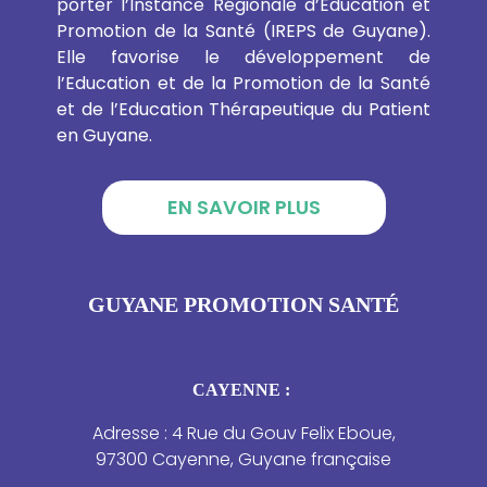
porter l’Instance Régionale d’Education et
Promotion de la Santé (IREPS de Guyane).
Elle favorise le développement de
l’Education et de la Promotion de la Santé
et de l’Education Thérapeutique du Patient
en Guyane.
EN SAVOIR PLUS
GUYANE PROMOTION SANTÉ
CAYENNE :
Adresse : 4 Rue du Gouv Felix Eboue,
97300 Cayenne, Guyane française