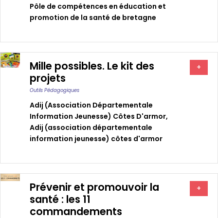
Pôle de compétences en éducation et
promotion de la santé de bretagne
Mille possibles. Le kit des
+
projets
Outils Pédagogiques
Adij (association Départementale
Information Jeunesse) Côtes D'armor
,
Adij (association départementale
information jeunesse) côtes d'armor
Prévenir et promouvoir la
+
santé : les 11
commandements