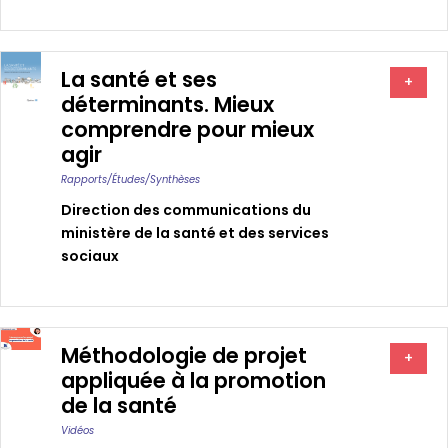
La santé et ses
+
déterminants. Mieux
comprendre pour mieux
agir
Rapports/études/synthèses
Direction des communications du
ministère de la santé et des services
sociaux
Méthodologie de projet
+
appliquée à la promotion
de la santé
Vidéos