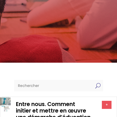
U
Entre nous. Comment
+
initier et mettre en œuvre