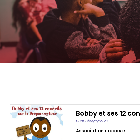
Bobby et ses 12 con
Outils Pédagogiques
Association drepavie