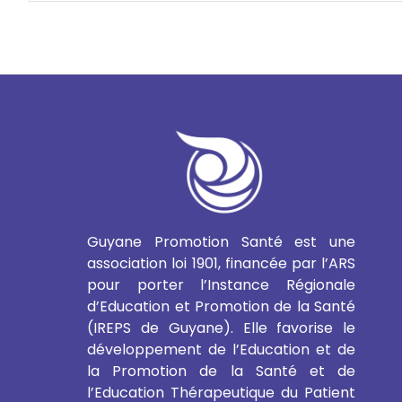
Guyane Promotion Santé est une
association loi 1901, financée par l’ARS
pour porter l’Instance Régionale
d’Education et Promotion de la Santé
(IREPS de Guyane). Elle favorise le
développement de l’Education et de
la Promotion de la Santé et de
l’Education Thérapeutique du Patient