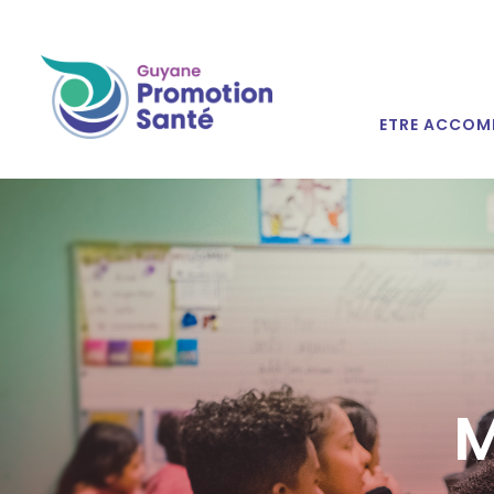
ETRE ACCOM
M