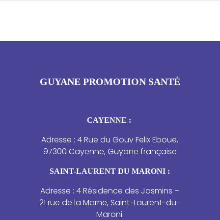
GUYANE PROMOTION SANTÉ
CAYENNE :
Adresse : 4 Rue du Gouv Felix Eboue,
97300 Cayenne, Guyane française
SAINT-LAURENT DU MARONI :
Adresse : 4 Résidence des Jasmins –
21 rue de la Marne, Saint-Laurent-du-
Maroni.