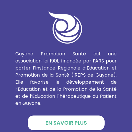
Guyane Promotion Santé est une
association loi 1901, financée par l’ARS pour
porter l’Instance Régionale d’Education et
Promotion de la Santé (IREPS de Guyane).
Elle favorise le développement de
l’Education et de la Promotion de la Santé
et de l’Education Thérapeutique du Patient
en Guyane.
EN SAVOIR PLUS