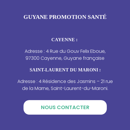
GUYANE PROMOTION SANTÉ
CAYENNE :
Adresse : 4 Rue du Gouv Felix Eboue,
97300 Cayenne, Guyane française
SAINT-LAURENT DU MARONI :
Adresse : 4 Résidence des Jasmins – 21 rue
de la Marne, Saint-Laurent-du-Maroni.
NOUS CONTACTER