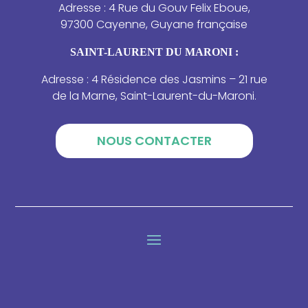
Adresse : 4 Rue du Gouv Felix Eboue,
97300 Cayenne, Guyane française
SAINT-LAURENT DU MARONI :
Adresse : 4 Résidence des Jasmins – 21 rue
de la Marne, Saint-Laurent-du-Maroni.
NOUS CONTACTER