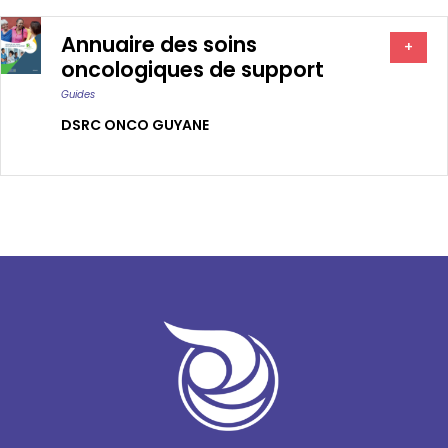
Annuaire des soins
+
oncologiques de support
Guides
DSRC ONCO GUYANE