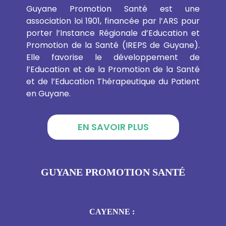
Guyane Promotion Santé est une
association loi 1901, financée par l’ARS pour
porter l’Instance Régionale d’Education et
Promotion de la Santé (IREPS de Guyane).
Elle favorise le développement de
l’Education et de la Promotion de la Santé
et de l’Education Thérapeutique du Patient
en Guyane.
EN SAVOIR PLUS
GUYANE PROMOTION SANTÉ
CAYENNE :