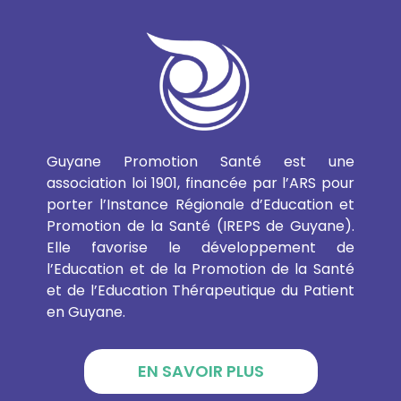
Guyane Promotion Santé est une
association loi 1901, financée par l’ARS pour
porter l’Instance Régionale d’Education et
Promotion de la Santé (IREPS de Guyane).
Elle favorise le développement de
l’Education et de la Promotion de la Santé
et de l’Education Thérapeutique du Patient
en Guyane.
EN SAVOIR PLUS