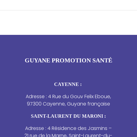
GUYANE PROMOTION SANTÉ
CAYENNE :
Adresse : 4 Rue du Gouv Felix Eboue,
97300 Cayenne, Guyane française
SAINT-LAURENT DU MARONI :
Adresse : 4 Résidence des Jasmins –
21 rue de la Marne, Saint-Laurent-du-