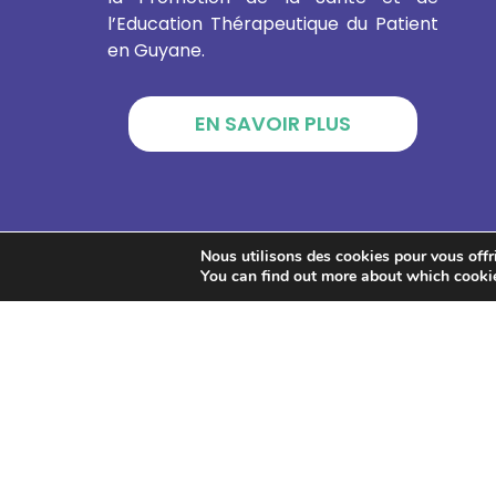
l’Education Thérapeutique du Patient
en Guyane.
EN SAVOIR PLUS
Nous utilisons des cookies pour vous offrir
You can find out more about which cookie
GPS
2026
–