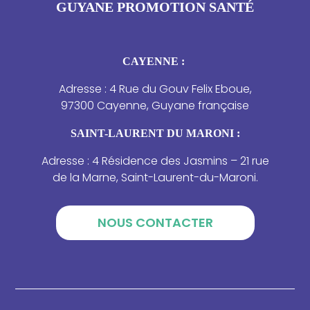
GUYANE PROMOTION SANTÉ
CAYENNE :
Adresse : 4 Rue du Gouv Felix Eboue,
97300 Cayenne, Guyane française
SAINT-LAURENT DU MARONI :
Adresse : 4 Résidence des Jasmins – 21 rue
de la Marne, Saint-Laurent-du-Maroni.
NOUS CONTACTER