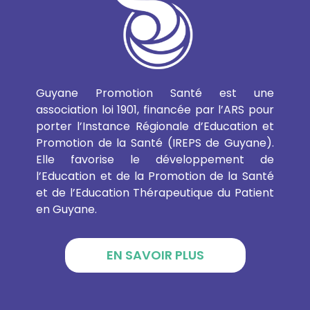
Guyane Promotion Santé est une
association loi 1901, financée par l’ARS pour
porter l’Instance Régionale d’Education et
Promotion de la Santé (IREPS de Guyane).
Elle favorise le développement de
l’Education et de la Promotion de la Santé
et de l’Education Thérapeutique du Patient
en Guyane.
EN SAVOIR PLUS