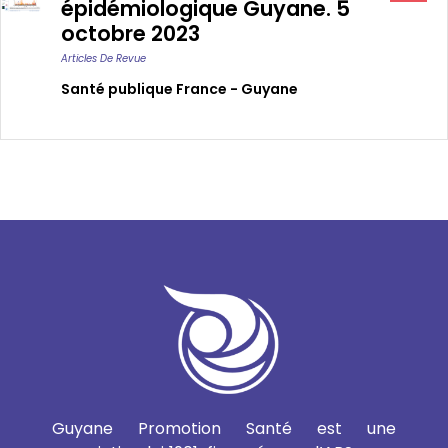
épidémiologique Guyane. 5
octobre 2023
Articles De Revue
Santé publique France - Guyane
Guyane Promotion Santé est une