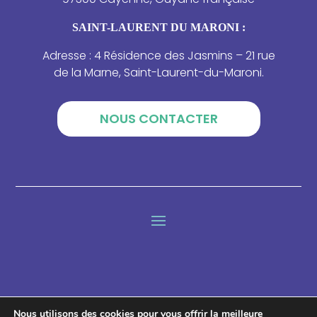
SAINT-LAURENT DU MARONI :
Adresse : 4 Résidence des Jasmins – 21 rue
de la Marne, Saint-Laurent-du-Maroni.
NOUS CONTACTER
Lettre d'information
Nous utilisons des cookies pour vous offrir la meilleure