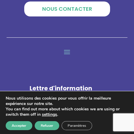
NOUS CONTACTER
Lettre d'information
Nous utilisons des cookies pour vous offrir la meilleure
expérience sur notre site.
You can find out more about which cookies we are using or
switch them off in
settings
.
Accepter
Refuser
Paramètres
S'abonner