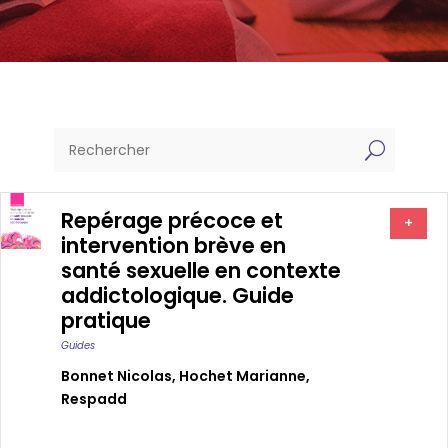
U
Repérage précoce et
+
intervention brève en
santé sexuelle en contexte
addictologique. Guide
pratique
Guides
Bonnet Nicolas
,
Hochet Marianne
,
Respadd