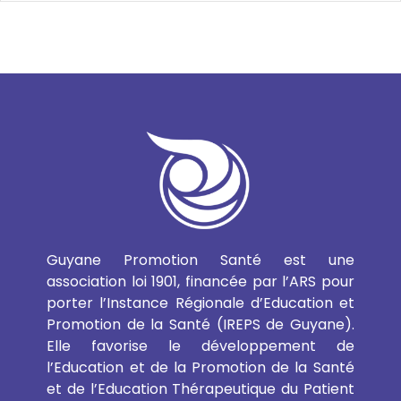
Guyane Promotion Santé est une
association loi 1901, financée par l’ARS pour
porter l’Instance Régionale d’Education et
Promotion de la Santé (IREPS de Guyane).
Elle favorise le développement de
l’Education et de la Promotion de la Santé
et de l’Education Thérapeutique du Patient