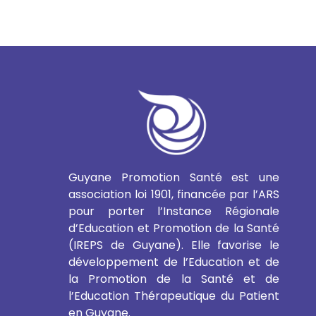
Guyane Promotion Santé est une
association loi 1901, financée par l’ARS
pour porter l’Instance Régionale
d’Education et Promotion de la Santé
(IREPS de Guyane). Elle favorise le
développement de l’Education et de
la Promotion de la Santé et de
l’Education Thérapeutique du Patient
en Guyane.