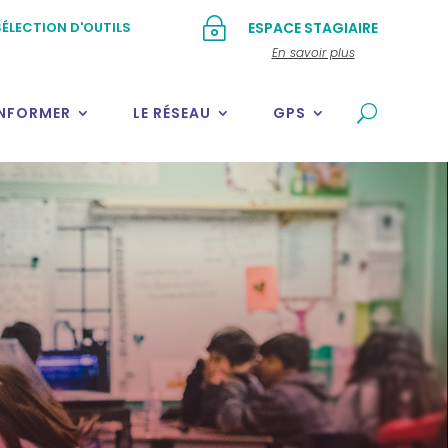
~
ÉLECTION D'OUTILS
ESPACE STAGIAIRE
En savoir plus
INFORMER
LE RÉSEAU
GPS