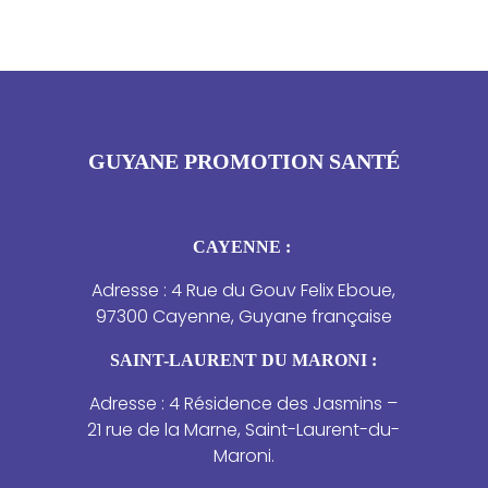
GUYANE PROMOTION SANTÉ
CAYENNE :
Adresse : 4 Rue du Gouv Felix Eboue,
97300 Cayenne, Guyane française
SAINT-LAURENT DU MARONI :
Adresse : 4 Résidence des Jasmins –
21 rue de la Marne, Saint-Laurent-du-
Maroni.