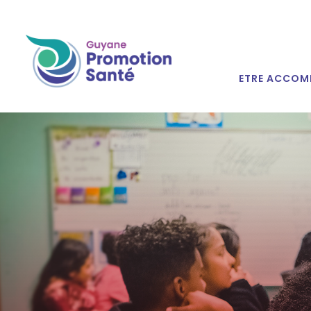
ETRE ACCOM