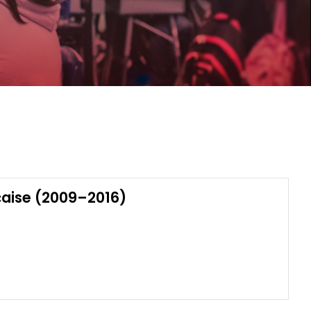
çaise (2009–2016)