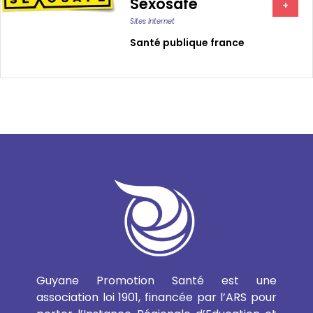
Sexosafe
+
Sites Internet
Santé publique france
Guyane Promotion Santé est une
association loi 1901, financée par l’ARS pour