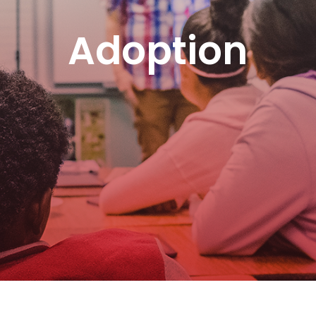
Adoption