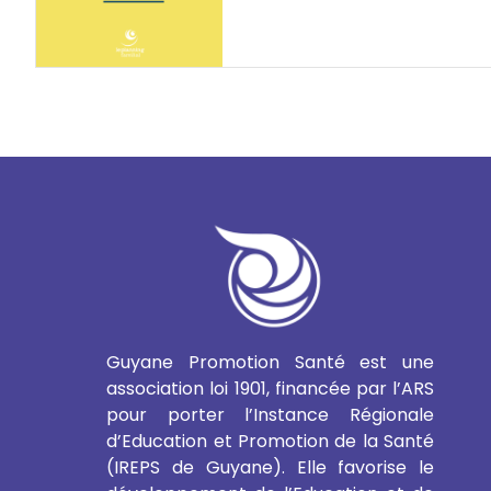
Guyane Promotion Santé est une
association loi 1901, financée par l’ARS
pour porter l’Instance Régionale
d’Education et Promotion de la Santé
(IREPS de Guyane). Elle favorise le