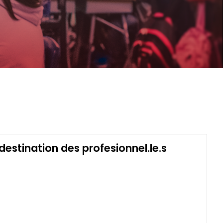
estination des profesionnel.le.s