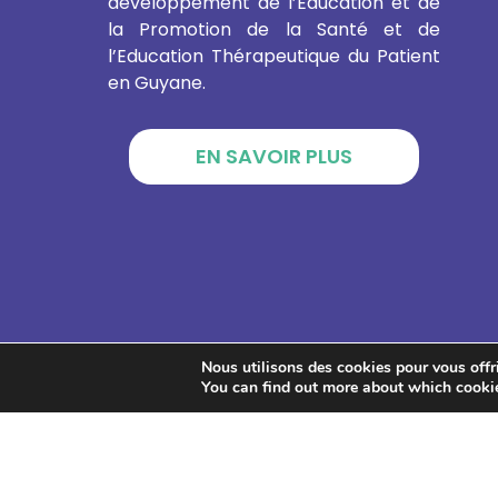
développement de l’Education et de
la Promotion de la Santé et de
l’Education Thérapeutique du Patient
en Guyane.
EN SAVOIR PLUS
Nous utilisons des cookies pour vous offrir
You can find out more about which cookie