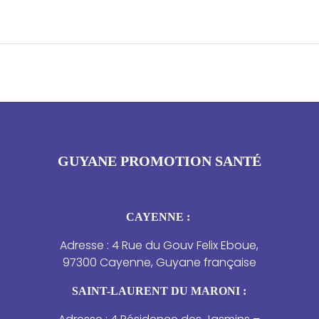
GUYANE PROMOTION SANTÉ
CAYENNE :
Adresse : 4 Rue du Gouv Felix Eboue,
97300 Cayenne, Guyane française
SAINT-LAURENT DU MARONI :