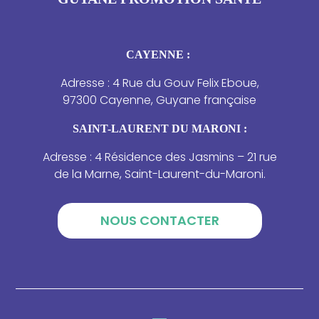
CAYENNE :
Adresse : 4 Rue du Gouv Felix Eboue,
97300 Cayenne, Guyane française
SAINT-LAURENT DU MARONI :
Adresse : 4 Résidence des Jasmins – 21 rue
de la Marne, Saint-Laurent-du-Maroni.
NOUS CONTACTER