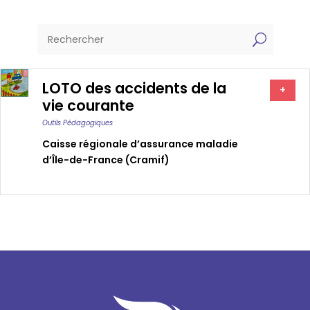
U
LOTO des accidents de la
+
vie courante
Outils Pédagogiques
Caisse régionale d’assurance maladie
d’Île-de-France (Cramif)