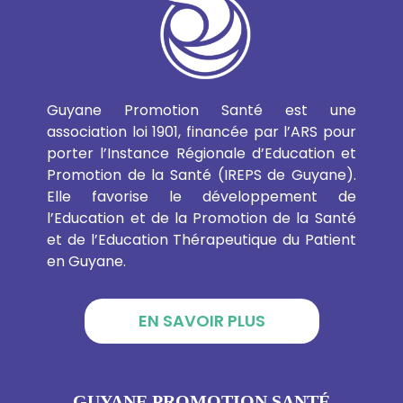
Guyane Promotion Santé est une
association loi 1901, financée par l’ARS pour
porter l’Instance Régionale d’Education et
Promotion de la Santé (IREPS de Guyane).
Elle favorise le développement de
l’Education et de la Promotion de la Santé
et de l’Education Thérapeutique du Patient
en Guyane.
EN SAVOIR PLUS
GUYANE PROMOTION SANTÉ